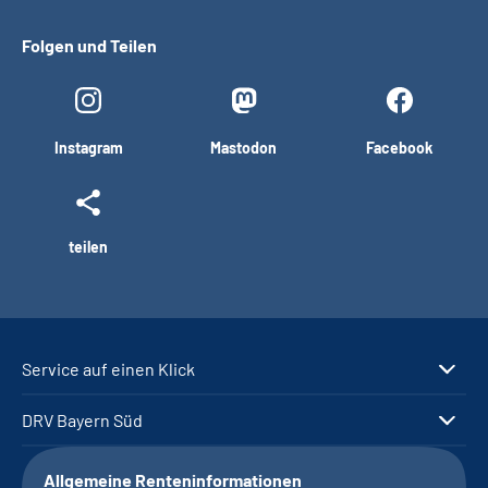
Folgen und Teilen
Instagram
Mastodon
Facebook
teilen
Service auf einen Klick
DRV Bayern Süd
Allgemeine Renteninformationen