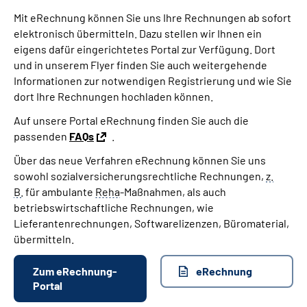
Mit eRechnung können Sie uns Ihre Rechnungen ab sofort
elektronisch übermitteln. Dazu stellen wir Ihnen ein
eigens dafür eingerichtetes Portal zur Verfügung. Dort
und in unserem Flyer finden Sie auch weitergehende
Informationen zur notwendigen Registrierung und wie Sie
dort Ihre Rechnungen hochladen können.
Auf unsere Portal eRechnung finden Sie auch die
passenden
FAQs
.
Über das neue Verfahren eRechnung können Sie uns
sowohl sozialversicherungsrechtliche Rechnungen,
z.
B.
für ambulante
Reha
-Maßnahmen, als auch
betriebswirtschaftliche Rechnungen, wie
Lieferantenrechnungen, Softwarelizenzen, Büromaterial,
übermitteln.
Zum eRechnung-
eRechnung
Portal