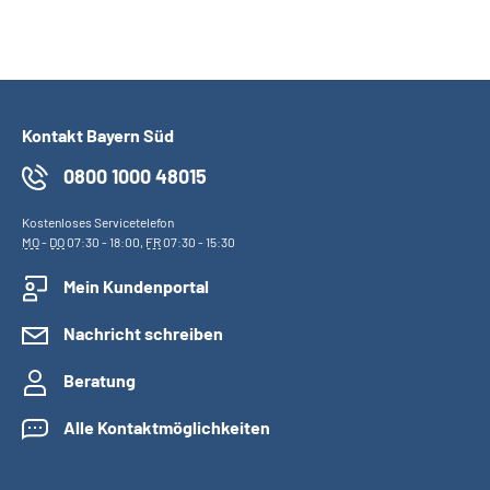
Kontakt Bayern Süd
0800 1000 48015
Kostenloses Servicetelefon
MO
-
DO
07:30 - 18:00,
FR
07:30 - 15:30
Mein Kundenportal
Nachricht schreiben
Beratung
Alle Kontaktmöglichkeiten