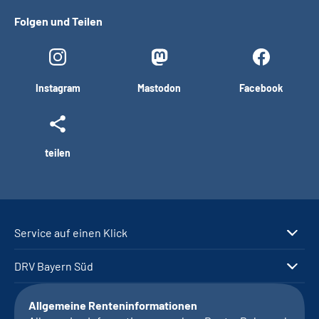
Folgen und Teilen
Instagram
Mastodon
Facebook
teilen
Service auf einen Klick
DRV Bayern Süd
Allgemeine Renteninformationen