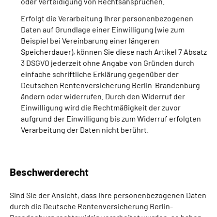
oder Verteidigung von Rechtsansprüchen.
Erfolgt die Verarbeitung Ihrer personenbezogenen
Daten auf Grundlage einer Einwilligung (wie zum
Beispiel bei Vereinbarung einer längeren
Speicherdauer), können Sie diese nach Artikel 7 Absatz
3 DSGVO jederzeit ohne Angabe von Gründen durch
einfache schriftliche Erklärung gegenüber der
Deutschen Rentenversicherung Berlin-Brandenburg
ändern oder widerrufen. Durch den Widerruf der
Einwilligung wird die Rechtmäßigkeit der zuvor
aufgrund der Einwilligung bis zum Widerruf erfolgten
Verarbeitung der Daten nicht berührt.
Beschwerderecht
Sind Sie der Ansicht, dass Ihre personenbezogenen Daten
durch die Deutsche Rentenversicherung Berlin-