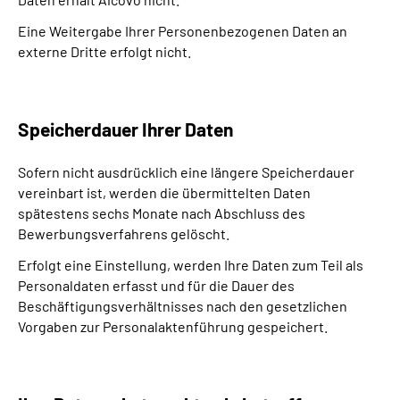
Eine Weitergabe Ihrer Personenbezogenen Daten an
externe Dritte erfolgt nicht.
Speicherdauer Ihrer Daten
Sofern nicht ausdrücklich eine längere Speicherdauer
vereinbart ist, werden die übermittelten Daten
spätestens sechs Monate nach Abschluss des
Bewerbungsverfahrens gelöscht.
Erfolgt eine Einstellung, werden Ihre Daten zum Teil als
Personaldaten erfasst und für die Dauer des
Beschäftigungsverhältnisses nach den gesetzlichen
Vorgaben zur Personalaktenführung gespeichert.