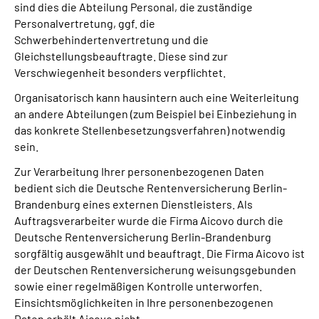
sind dies die Abteilung Personal, die zuständige
Personalvertretung, ggf. die
Schwerbehindertenvertretung und die
Gleichstellungsbeauftragte. Diese sind zur
Verschwiegenheit besonders verpflichtet.
Organisatorisch kann hausintern auch eine Weiterleitung
an andere Abteilungen (zum Beispiel bei Einbeziehung in
das konkrete Stellenbesetzungsverfahren) notwendig
sein.
Zur Verarbeitung Ihrer personenbezogenen Daten
bedient sich die Deutsche Rentenversicherung Berlin-
Brandenburg eines externen Dienstleisters. Als
Auftragsverarbeiter wurde die Firma Aicovo durch die
Deutsche Rentenversicherung Berlin-Brandenburg
sorgfältig ausgewählt und beauftragt. Die Firma Aicovo ist
der Deutschen Rentenversicherung weisungsgebunden
sowie einer regelmäßigen Kontrolle unterworfen.
Einsichtsmöglichkeiten in Ihre personenbezogenen
Daten erhält Aicovo nicht.