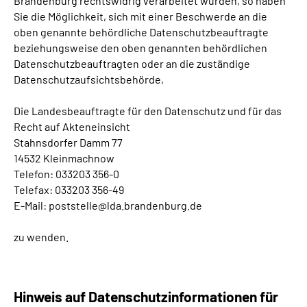
Brandenburg rechtswidrig verarbeitet wurden, so haben
Sie die Möglichkeit, sich mit einer Beschwerde an die
oben genannte behördliche Datenschutzbeauftragte
beziehungsweise den oben genannten behördlichen
Datenschutzbeauftragten oder an die zuständige
Datenschutzaufsichtsbehörde,
Die Landesbeauftragte für den Datenschutz und für das
Recht auf Akteneinsicht
Stahnsdorfer Damm 77
14532 Kleinmachnow
Telefon: 033203 356-0
Telefax: 033203 356-49
E-Mail: poststelle@lda.brandenburg.de
zu wenden.
Hinweis auf Datenschutzinformationen für