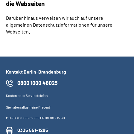
die Webseiten
Darüber hinaus verweisen wir auch auf unsere
allgemeinen Datenschutzinformationen für unsere
Webseiten.
Kontakt Berlin-Brandenburg
0800 1000 48025
Kostenloses Servicetelefon
Sie haben allgemeine Fragen?
MO
-
DO
08:00 - 19:00,
FR
08:00 - 15:30
0335 551-1295