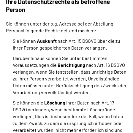
Ihre Datenschutzrechte als betroffene
Person
Sie können unter der o.g. Adresse bei der Abteilung
Personal folgende Rechte geltend machen:
Sie können
Auskunft
nach Art. 15 DSGVO über die zu
Ihrer Person gespeicherten Daten verlangen.
Darüber hinaus können Sie unter bestimmten
Voraussetzungen die
Berichtigung
nach Art. 16 DSGVO
verlangen, wenn Sie feststellen, dass unrichtige Daten
zu Ihrer Person verarbeitet werden. Unvollständige
Daten müssen unter Berücksichtigung des Zwecks der
Verarbeitung vervollständigt werden.
Sie können die
Löschung
Ihrer Daten nach Art. 17
DSGVO verlangen, wenn bestimmte Löschgründe
vorliegen. Dies ist insbesondere der Fall, wenn Daten
zu dem Zweck, zu dem sie ursprünglich erhoben oder
verarbeitet wurden, nicht mehr erforderlich sind und