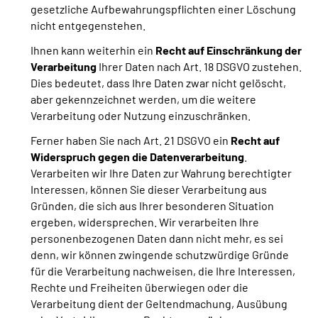
gesetzliche Aufbewahrungspflichten einer Löschung
nicht entgegenstehen.
Ihnen kann weiterhin ein
Recht auf Einschränkung der
Verarbeitung
Ihrer Daten nach Art. 18 DSGVO zustehen.
Dies bedeutet, dass Ihre Daten zwar nicht gelöscht,
aber gekennzeichnet werden, um die weitere
Verarbeitung oder Nutzung einzuschränken.
Ferner haben Sie nach Art. 21 DSGVO ein
Recht auf
Widerspruch gegen die Datenverarbeitung
.
Verarbeiten wir Ihre Daten zur Wahrung berechtigter
Interessen, können Sie dieser Verarbeitung aus
Gründen, die sich aus Ihrer besonderen Situation
ergeben, widersprechen. Wir verarbeiten Ihre
personenbezogenen Daten dann nicht mehr, es sei
denn, wir können zwingende schutzwürdige Gründe
für die Verarbeitung nachweisen, die Ihre Interessen,
Rechte und Freiheiten überwiegen oder die
Verarbeitung dient der Geltendmachung, Ausübung