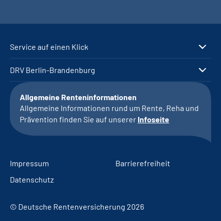
Service auf einen Klick
DRV Berlin-Brandenburg
Allgemeine Renteninformationen
Allgemeine Informationen rund um Rente, Reha und
Prävention finden Sie auf unserer
Infoseite
Impressum
Barrierefreiheit
Datenschutz
© Deutsche Rentenversicherung 2026