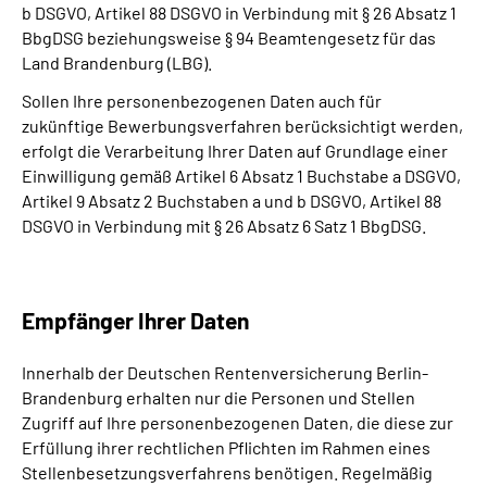
b DSGVO, Artikel 88 DSGVO in Verbindung mit § 26 Absatz 1
BbgDSG beziehungsweise § 94 Beamtengesetz für das
Land Brandenburg (LBG).
Sollen Ihre personenbezogenen Daten auch für
zukünftige Bewerbungsverfahren berücksichtigt werden,
erfolgt die Verarbeitung Ihrer Daten auf Grundlage einer
Einwilligung gemäß Artikel 6 Absatz 1 Buchstabe a DSGVO,
Artikel 9 Absatz 2 Buchstaben a und b DSGVO, Artikel 88
DSGVO in Verbindung mit § 26 Absatz 6 Satz 1 BbgDSG.
Empfänger Ihrer Daten
Innerhalb der Deutschen Rentenversicherung Berlin-
Brandenburg erhalten nur die Personen und Stellen
Zugriff auf Ihre personenbezogenen Daten, die diese zur
Erfüllung ihrer rechtlichen Pflichten im Rahmen eines
Stellenbesetzungsverfahrens benötigen. Regelmäßig