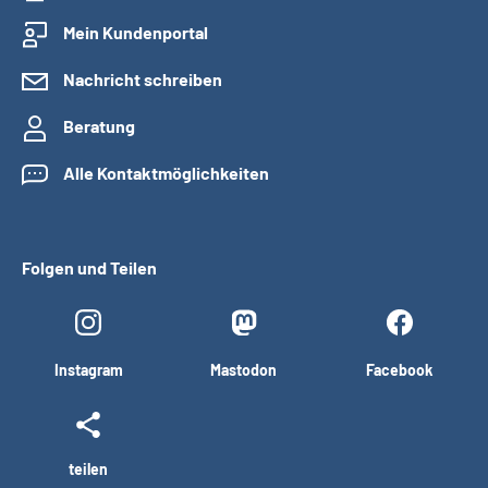
Mein Kundenportal
Nachricht schreiben
Beratung
Alle Kontaktmöglichkeiten
Folgen und Teilen
Instagram
Mastodon
Facebook
teilen