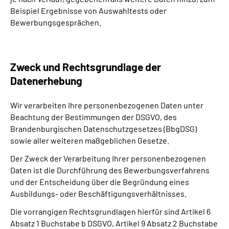
Beispiel Ergebnisse von Auswahltests oder
Bewerbungsgesprächen.
Zweck und Rechtsgrundlage der
Datenerhebung
Wir verarbeiten Ihre personenbezogenen Daten unter
Beachtung der Bestimmungen der DSGVO, des
Brandenburgischen Datenschutzgesetzes (BbgDSG)
sowie aller weiteren maßgeblichen Gesetze.
Der Zweck der Verarbeitung Ihrer personenbezogenen
Daten ist die Durchführung des Bewerbungsverfahrens
und der Entscheidung über die Begründung eines
Ausbildungs- oder Beschäftigungsverhältnisses.
Die vorrangigen Rechtsgrundlagen hierfür sind Artikel 6
Absatz 1 Buchstabe b DSGVO, Artikel 9 Absatz 2 Buchstabe