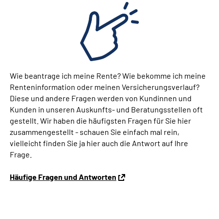
Wie beantrage ich meine Rente? Wie bekomme ich meine
Renteninformation oder meinen Versicherungsverlauf?
Diese und andere Fragen werden von Kundinnen und
Kunden in unseren Auskunfts- und Beratungsstellen oft
gestellt. Wir haben die häufigsten Fragen für Sie hier
zusammengestellt - schauen Sie einfach mal rein,
vielleicht finden Sie ja hier auch die Antwort auf Ihre
Frage.
Häufige Fragen und Antworten