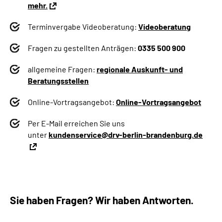
mehr.
Terminvergabe Videoberatung:
Videoberatung
Fragen zu gestellten Anträgen:
0335 500 900
allgemeine Fragen:
regionale Auskunft- und
Beratungsstellen
Online-Vortragsangebot:
Online-Vortragsangebot
Per E-Mail erreichen Sie uns
unter
kundenservice@drv-berlin-brandenburg.de
Sie haben Fragen? Wir haben Antworten.