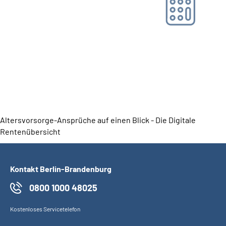
Online-Tool DRV
Ohne Registrierung
Altersvorsorge-Ansprüche auf einen Blick - Die Digitale
Rentenübersicht
Kontakt Berlin-Brandenburg
0800 1000 48025
Kostenloses Servicetelefon