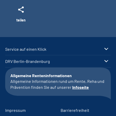
teilen
Service auf einen Klick
DRV Berlin-Brandenburg
Allgemeine Renteninformationen
Allgemeine Informationen rund um Rente, Reha und
Prävention finden Sie auf unserer
Infoseite
Impressum
Barrierefreiheit