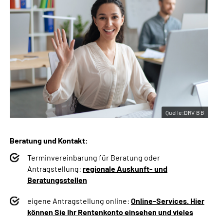
Quelle:DRV BB
Beratung und Kontakt:
Terminvereinbarung für Beratung oder
Antragstellung:
regionale Auskunft- und
Beratungsstellen
eigene Antragstellung online:
Online-Services. Hier
können Sie Ihr Rentenkonto einsehen und vieles