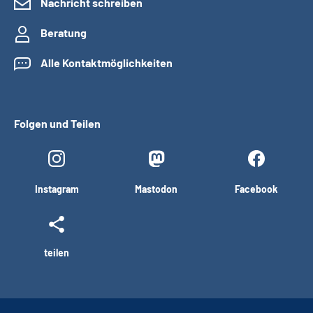
Nachricht schreiben
Beratung
Alle Kontaktmöglichkeiten
Folgen und Teilen
Instagram
Mastodon
Facebook
teilen