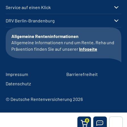
Service auf einen Klick
DRV Berlin-Brandenburg
Allgemeine Renteninformationen
Allgemeine Informationen rund um Rente, Reha und
Prävention finden Sie auf unserer
Infoseite
Impressum
Barrierefreiheit
Datenschutz
© Deutsche Rentenversicherung 2026
0