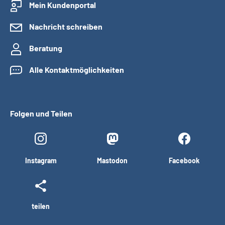
Mein Kundenportal
Nachricht schreiben
Beratung
Alle Kontaktmöglichkeiten
Folgen und Teilen
Instagram
Mastodon
Facebook
teilen