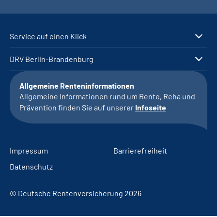
Service auf einen Klick
DRV Berlin-Brandenburg
Allgemeine Renteninformationen
Allgemeine Informationen rund um Rente, Reha und
Prävention finden Sie auf unserer
Infoseite
Impressum
Barrierefreiheit
Datenschutz
© Deutsche Rentenversicherung 2026