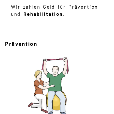
Wir zahlen Geld für Prävention
und
Rehabilitation
.
Prävention