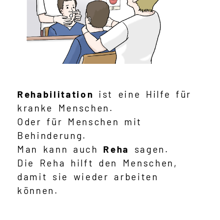
Rehabilitation
ist eine Hilfe für
kranke Menschen.
Oder für Menschen mit
Behinderung.
Man kann auch
Reha
sagen.
Die Reha hilft den Menschen,
damit sie wieder arbeiten
können.