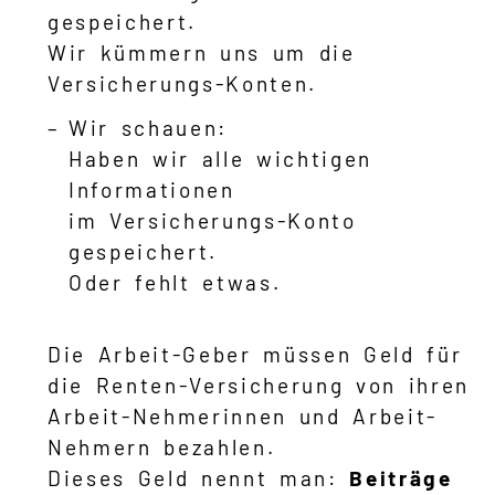
gespeichert.
Wir kümmern uns um die
Versicherungs-Konten.
Wir schauen:
Haben wir alle wichtigen
Informationen
im Versicherungs-Konto
gespeichert.
Oder fehlt etwas.
Die Arbeit-Geber müssen Geld für
die Renten-Versicherung von ihren
Arbeit-Nehmerinnen und Arbeit-
Nehmern bezahlen.
Dieses Geld nennt man:
Beiträge