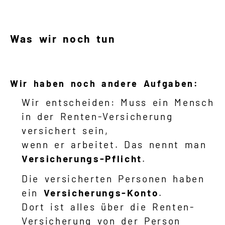
Was wir noch tun
Wir haben noch andere Aufgaben:
Wir entscheiden: Muss ein Mensch
in der Renten-Versicherung
versichert sein,
wenn er arbeitet. Das nennt man
Versicherungs-Pflicht
.
Die versicherten Personen haben
ein
Versicherungs-Konto
.
Dort ist alles über die Renten-
Versicherung von der Person