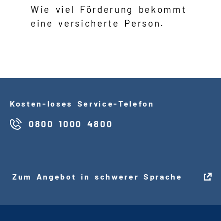
Wie viel Förderung bekommt
eine versicherte Person.
Kosten
-
loses Service
-
Telefon
0800 1000 4800
Zum Angebot in schwerer Sprache