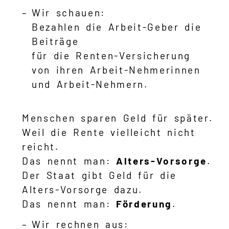
Wir schauen:
Bezahlen die Arbeit-Geber die
Beiträge
für die Renten-Versicherung
von ihren Arbeit-Nehmerinnen
und Arbeit-Nehmern.
Menschen sparen Geld für später.
Weil die Rente vielleicht nicht
reicht.
Das nennt man:
Alters-Vorsorge
.
Der Staat gibt Geld für die
Alters-Vorsorge dazu.
Das nennt man:
Förderung
.
Wir rechnen aus: