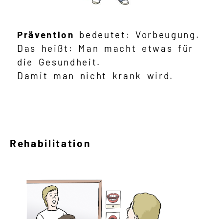
Prävention
bedeutet: Vorbeugung.
Das heißt: Man macht etwas für
die Gesundheit.
Damit man nicht krank wird.
Rehabilitation