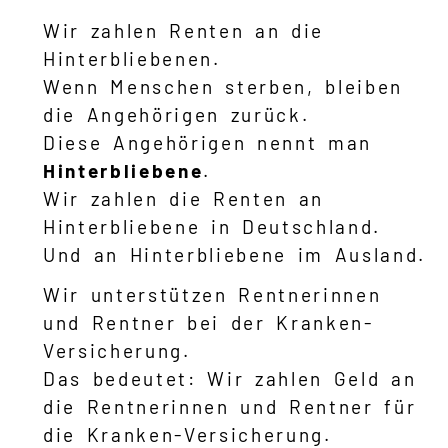
Schwere Sprache
Wir zahlen Renten an die
Hinterbliebenen.
Suche
Wenn Menschen sterben, bleiben
die Angehörigen zurück.
Diese Angehörigen nennt man
Hinterbliebene
.
Wir zahlen die Renten an
Hinterbliebene in Deutschland.
Und an Hinterbliebene im Ausland.
Wir unterstützen Rentnerinnen
und Rentner bei der Kranken-
Versicherung.
Das bedeutet: Wir zahlen Geld an
die Rentnerinnen und Rentner für
die Kranken-Versicherung.