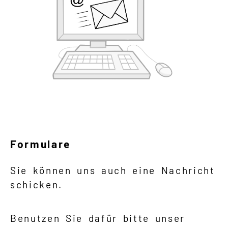
Formulare
Sie können uns auch eine Nachricht
schicken.
Benutzen Sie dafür bitte unser