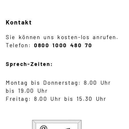
Kontakt
Sie können uns kosten-los anrufen.
Telefon:
0800 1000 480 70
Sprech-Zeiten:
Montag bis Donnerstag: 8.00 Uhr
bis 19.00 Uhr
Freitag: 8.00 Uhr bis 15.30 Uhr