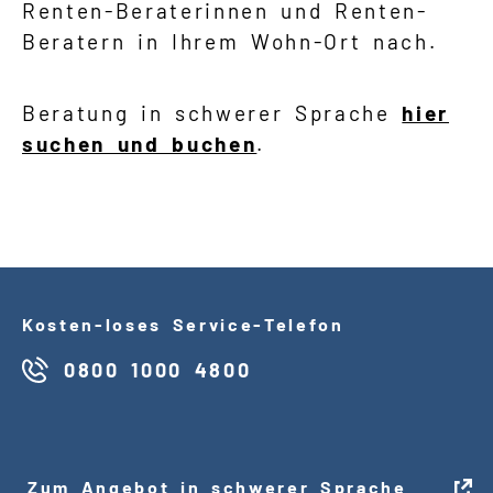
Renten-Beraterinnen und Renten-
Beratern in Ihrem Wohn-Ort nach.
Beratung in schwerer Sprache
hier
suchen und buchen
.
Kosten
-
loses Service
-
Telefon
0800 1000 4800
Zum Angebot in schwerer Sprache