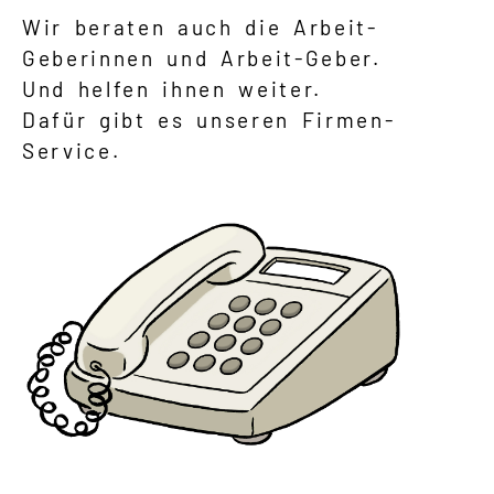
Wir beraten auch die Arbeit-
Geberinnen und Arbeit-Geber.
Und helfen ihnen weiter.
Dafür gibt es unseren Firmen-
Service.