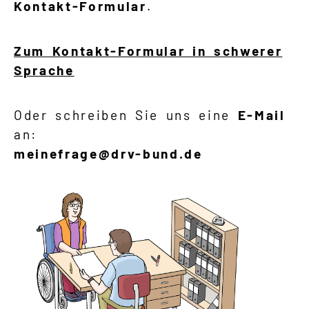
Kontakt-Formular
.
Zum Kontakt-Formular in schwerer
Sprache
Oder schreiben Sie uns eine
E-Mail
an:
meinefrage@drv-bund.de