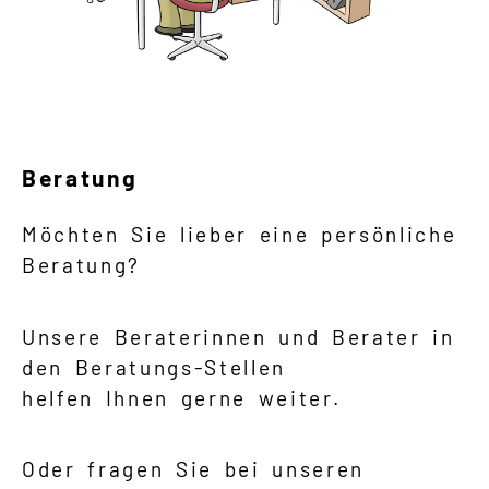
Beratung
Möchten Sie lieber eine persönliche
Beratung?
Unsere Beraterinnen und Berater in
den Beratungs-Stellen
helfen Ihnen gerne weiter.
Oder fragen Sie bei unseren