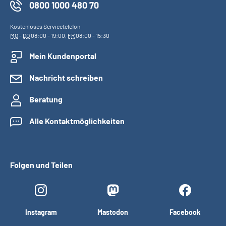
0800 1000 480 70
Kostenloses Servicetelefon
MO
-
DO
08:00 - 19:00,
FR
08:00 - 15:30
Mein Kundenportal
Nachricht schreiben
Beratung
Alle Kontaktmöglichkeiten
Folgen und Teilen
Instagram
Mastodon
Facebook