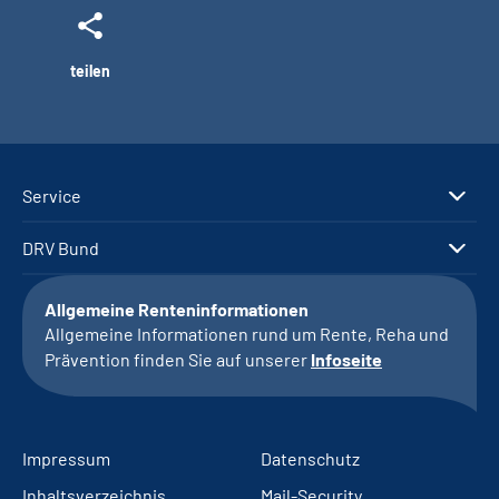
teilen
Service
DRV Bund
Allgemeine Renteninformationen
Allgemeine Informationen rund um Rente, Reha und
Prävention finden Sie auf unserer
Infoseite
Impressum
Datenschutz
Inhaltsverzeichnis
Mail-Security