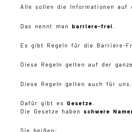
Alle sollen die Informationen auf 
Das nennt man
barriere-frei
.
Es gibt Regeln für die Barriere-Fr
Diese Regeln gelten auf der ganz
Diese Regeln gelten auch für uns.
Dafür gibt es
Gesetze
.
Die Gesetze haben
schwere Name
Sie heißen: