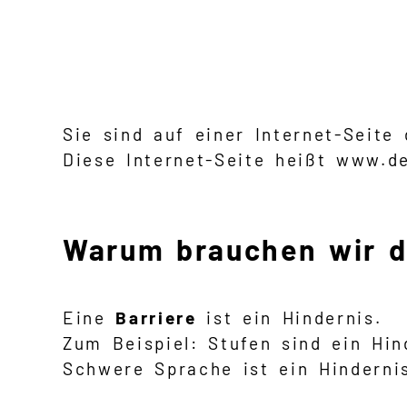
Sie sind auf einer Internet-Seit
Diese Internet-Seite heißt www.d
Warum brauchen wir di
Eine
Barriere
ist ein Hindernis.
Zum Beispiel: Stufen sind ein Hind
Schwere Sprache ist ein Hinderni