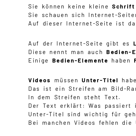
Sie können keine kleine
Schrift
Sie schauen sich Internet-Sei
Auf dieser Internet-Seite ist 
Auf der Internet-Seite gibt es
Diese nennt man auch
Bedien-E
Einige
Bedien-Elemente
haben
Videos
müssen
Unter-Titel
habe
Das ist ein Streifen am Bild-Ra
In dem Streifen steht Text.
Der Text erklärt: Was passiert 
Unter-Titel sind wichtig für ge
Bei manchen Videos fehlen die U