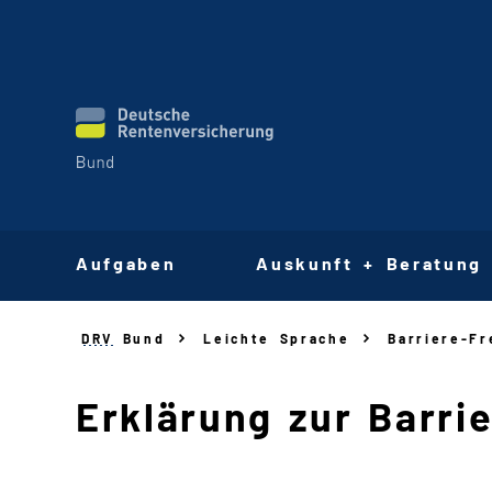
Aufgaben
Auskunft + Beratung
DRV
Bund
Leichte Sprache
Barriere
-
Fr
Erklärung zur Barri