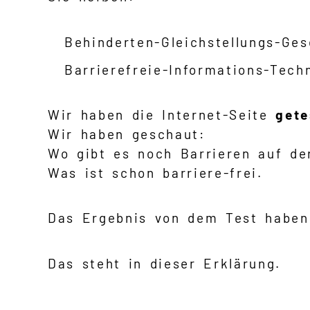
Behinderten-Gleichstellungs-Ge
Barrierefreie-Informations-Tech
Wir haben die Internet-Seite
gete
Wir haben geschaut:
Wo gibt es noch Barrieren auf der
Was ist schon barriere-frei.
Das Ergebnis von dem Test haben
Das steht in dieser Erklärung.