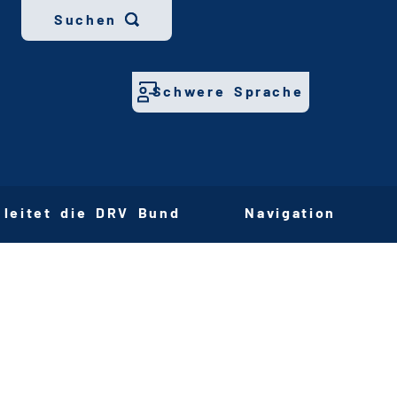
Suchen
Schwere Sprache
 leitet die DRV Bund
Navigation