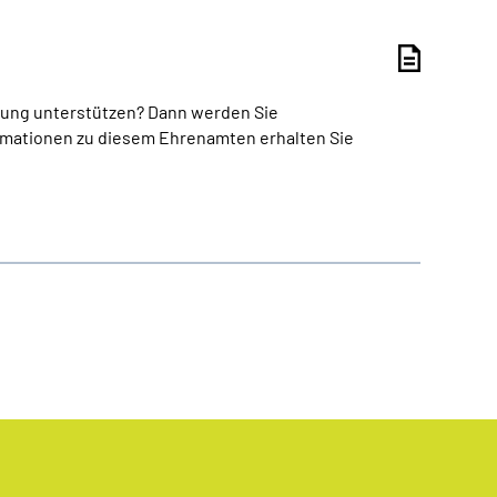
lung unterstützen? Dann werden Sie
ormationen zu diesem Ehrenamten erhalten Sie