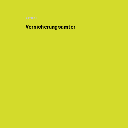
Artikel
Versicherungsämter