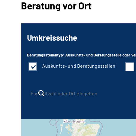
Beratung vor Ort
Umkreissuche
Auskunfts- und Beratungsstellen