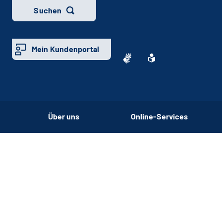
Suchen
Mein Kundenportal
Über uns
Online-Services