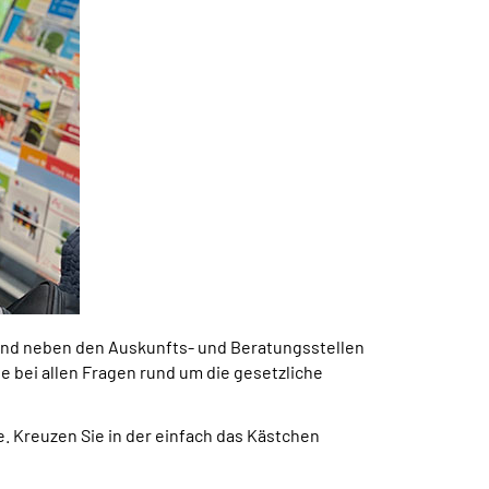
 sind neben den Auskunfts- und Beratungsstellen
 bei allen Fragen rund um die gesetzliche
. Kreuzen Sie in der einfach das Kästchen