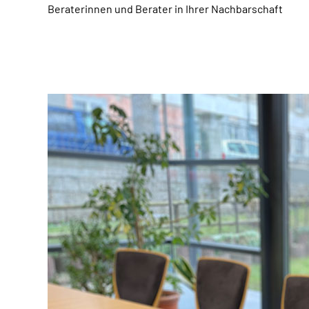
Beraterinnen und Berater in Ihrer Nachbarschaft