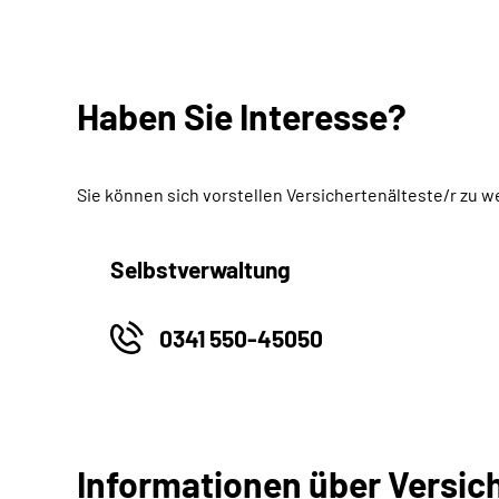
Haben Sie Interesse?
Sie können sich vorstellen Versichertenälteste/r zu 
Selbstverwaltung
0341 550-45050
Informationen über Versic