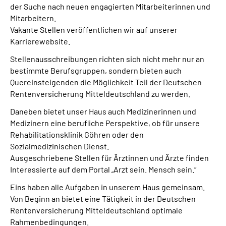
der Suche nach neuen engagierten Mitarbeiterinnen und
Mitarbeitern.
Vakante Stellen veröffentlichen wir auf unserer
Karrierewebsite.
Stellenausschreibungen richten sich nicht mehr nur an
bestimmte Berufsgruppen, sondern bieten auch
Quereinsteigenden die Möglichkeit Teil der Deutschen
Rentenversicherung Mitteldeutschland zu werden.
Daneben bietet unser Haus auch Medizinerinnen und
Medizinern eine berufliche Perspektive, ob für unsere
Rehabilitationsklinik Göhren oder den
Sozialmedizinischen Dienst.
Ausgeschriebene Stellen für Ärztinnen und Ärzte finden
Interessierte auf dem Portal „Arzt sein. Mensch sein.“
Eins haben alle Aufgaben in unserem Haus gemeinsam.
Von Beginn an bietet eine Tätigkeit in der Deutschen
Rentenversicherung Mitteldeutschland optimale
Rahmenbedingungen.