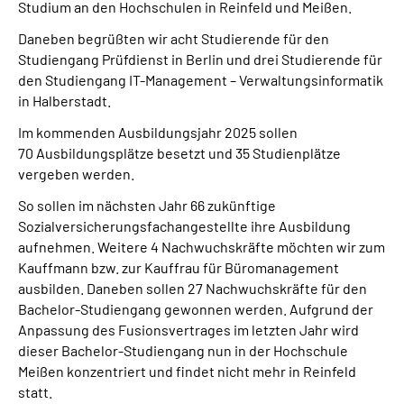
Studium an den Hochschulen in Reinfeld und Meißen.
Daneben begrüßten wir acht Studierende für den
Studiengang Prüfdienst in Berlin und drei Studierende für
den Studiengang IT-Management – Verwaltungsinformatik
in Halberstadt.
Im kommenden Ausbildungsjahr 2025 sollen
70 Ausbildungsplätze besetzt und 35 Studienplätze
vergeben werden.
So sollen im nächsten Jahr 66 zukünftige
Sozialversicherungsfachangestellte ihre Ausbildung
aufnehmen. Weitere 4 Nachwuchskräfte möchten wir zum
Kauffmann bzw. zur Kauffrau für Büromanagement
ausbilden. Daneben sollen 27 Nachwuchskräfte für den
Bachelor-Studiengang gewonnen werden. Aufgrund der
Anpassung des Fusionsvertrages im letzten Jahr wird
dieser Bachelor-Studiengang nun in der Hochschule
Meißen konzentriert und findet nicht mehr in Reinfeld
statt.