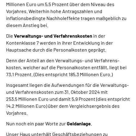
Millionen Euro um 5,5 Prozent über dem Niveau des
Vorjahres. Weiterhin hohe Antragszahlen und
inflationsbedingte Nachholeffekte tragen maßgeblich zu
diesem Anstieg bei.
Die
Verwaltungs- und Verfahrenskosten
in der
Kontenklasse 7 werden in ihrer Entwicklung in der
Hauptsache durch die Personalkosten geprägt.
Denn der Anteil an den Verwaltungs- und Verfahrens-
kosten, welcher auf die Personalkosten entfällt, liegt bei
73,1 Prozent. (Dies entspricht 185,3 Millionen Euro.)
Insgesamt liegen die Aufwendungen für die Verwaltungs-
und Verfahrenskosten zum 31. Oktober 2024 mit
253,5 Millionen Euro und damit 5,9 Prozent (dies entspricht
14,2 Millionen Euro) über dem Vergleichsergebnis des
Vorjahres.
Nun noch ein paar Worte zur
Geldanlage
.
Unser Haus unterhält Geschäftsbeziehungen zu