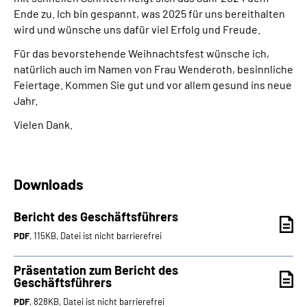
Ende zu. Ich bin gespannt, was 2025 für uns bereithalten
wird und wünsche uns dafür viel Erfolg und Freude.
Für das bevorstehende Weihnachtsfest wünsche ich,
natürlich auch im Namen von Frau Wenderoth, besinnliche
Feiertage. Kommen Sie gut und vor allem gesund ins neue
Jahr.
Vielen Dank.
Downloads
Bericht des Geschäftsführers
PDF
, 115KB, Datei ist nicht barrierefrei
Präsentation zum Bericht des
Geschäftsführers
PDF
, 828KB, Datei ist nicht barrierefrei