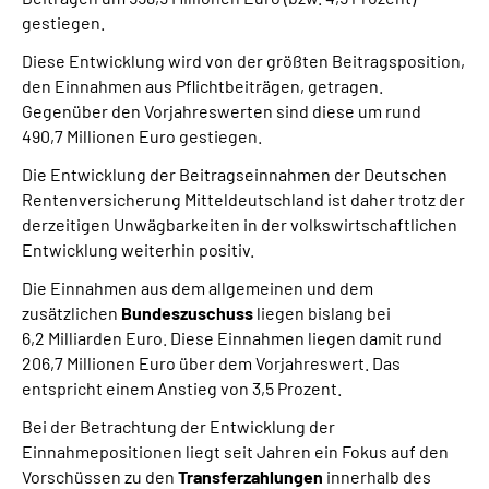
gestiegen.
Diese Entwicklung wird von der größten Beitragsposition,
den Einnahmen aus Pflichtbeiträgen, getragen.
Gegenüber den Vorjahreswerten sind diese um rund
490,7 Millionen Euro gestiegen.
Die Entwicklung der Beitragseinnahmen der Deutschen
Rentenversicherung Mitteldeutschland ist daher trotz der
derzeitigen Unwägbarkeiten in der volkswirtschaftlichen
Entwicklung weiterhin positiv.
Die Einnahmen aus dem allgemeinen und dem
zusätzlichen
Bundeszuschuss
liegen bislang bei
6,2 Milliarden Euro. Diese Einnahmen liegen damit rund
206,7 Millionen Euro über dem Vorjahreswert. Das
entspricht einem Anstieg von 3,5 Prozent.
Bei der Betrachtung der Entwicklung der
Einnahmepositionen liegt seit Jahren ein Fokus auf den
Vorschüssen zu den
Transferzahlungen
innerhalb des