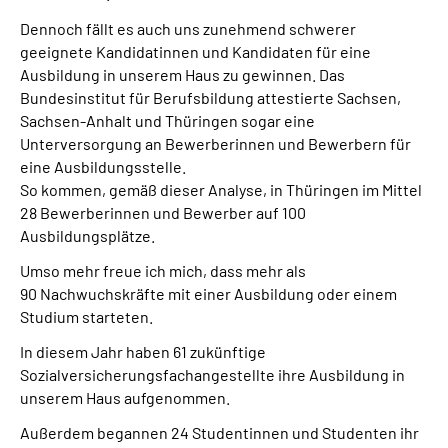
Dennoch fällt es auch uns zunehmend schwerer
geeignete Kandidatinnen und Kandidaten für eine
Ausbildung in unserem Haus zu gewinnen. Das
Bundesinstitut für Berufsbildung attestierte Sachsen,
Sachsen-Anhalt und Thüringen sogar eine
Unterversorgung an Bewerberinnen und Bewerbern für
eine Ausbildungsstelle.
So kommen, gemäß dieser Analyse, in Thüringen im Mittel
28 Bewerberinnen und Bewerber auf 100
Ausbildungsplätze.
Umso mehr freue ich mich, dass mehr als
90 Nachwuchskräfte mit einer Ausbildung oder einem
Studium starteten.
In diesem Jahr haben 61 zukünftige
Sozialversicherungsfachangestellte ihre Ausbildung in
unserem Haus aufgenommen.
Außerdem begannen 24 Studentinnen und Studenten ihr