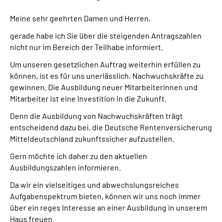
Meine sehr geehrten Damen und Herren,
gerade habe ich Sie über die steigenden Antragszahlen
nicht nur im Bereich der Teilhabe informiert.
Um unseren gesetzlichen Auftrag weiterhin erfüllen zu
können, ist es für uns unerlässlich, Nachwuchskräfte zu
gewinnen. Die Ausbildung neuer Mitarbeiterinnen und
Mitarbeiter ist eine Investition in die Zukunft.
Denn die Ausbildung von Nachwuchskräften trägt
entscheidend dazu bei, die Deutsche Rentenversicherung
Mitteldeutschland zukunftssicher aufzustellen.
Gern möchte ich daher zu den aktuellen
Ausbildungszahlen informieren.
Da wir ein vielseitiges und abwechslungsreiches
Aufgabenspektrum bieten, können wir uns noch immer
über ein reges Interesse an einer Ausbildung in unserem
Haus freuen.