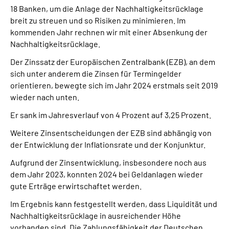
18 Banken, um die Anlage der Nachhaltigkeitsrücklage
breit zu streuen und so Risiken zu minimieren. Im
kommenden Jahr rechnen wir mit einer Absenkung der
Nachhaltigkeitsrücklage.
Der Zinssatz der Europäischen Zentralbank (EZB), an dem
sich unter anderem die Zinsen für Termingelder
orientieren, bewegte sich im Jahr 2024 erstmals seit 2019
wieder nach unten.
Er sank im Jahresverlauf von 4 Prozent auf 3,25 Prozent.
Weitere Zinsentscheidungen der EZB sind abhängig von
der Entwicklung der Inflationsrate und der Konjunktur.
Aufgrund der Zinsentwicklung, insbesondere noch aus
dem Jahr 2023, konnten 2024 bei Geldanlagen wieder
gute Erträge erwirtschaftet werden.
Im Ergebnis kann festgestellt werden, dass Liquidität und
Nachhaltigkeitsrücklage in ausreichender Höhe
vorhanden sind. Die Zahlungsfähigkeit der Deutschen