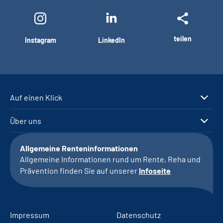
teilen
Instagram
LinkedIn
Auf einen Klick
Über uns
Allgemeine Renteninformationen
Allgemeine Informationen rund um Rente, Reha und
Prävention finden Sie auf unserer
Infoseite
Impressum
Datenschutz