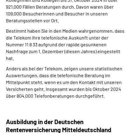
921.000 Fällen Beratungen durch. Davon waren über
109.000 Besucherinnen und Besucher in unseren
Beratungsstellen vor Ort.
Bestimmt haben Sie in den Medien wahrgenommen, dass
die Telekom ihre telefonische Auskunft unter der
Nummer 11 8 33 aufgrund der rapide gesunkenen
Nachfrage zum 1. Dezember (diesen Jahres) eingestellt
hat.
Anders als bei der Telekom, zeigen unsere statistischen
Auswertungen, dass die telefonische Beratung im
Mittelpunkt steht, wenn es um den Kontakt mit unseren
Versicherten geht. Insgesamt wurden bis Oktober 2024
über 804.000 Telefonberatungen durchgeführt.
Ausbildung in der Deutschen
Rentenversicherung Mitteldeutschland