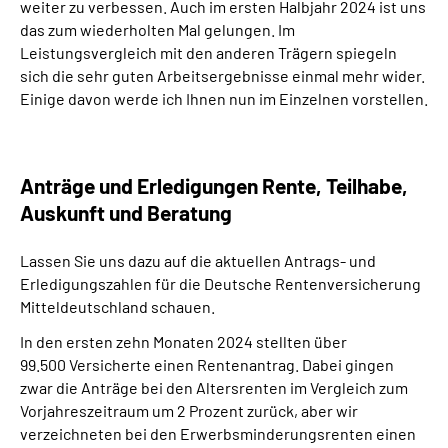
weiter zu verbessen. Auch im ersten Halbjahr 2024 ist uns
das zum wiederholten Mal gelungen. Im
Leistungsvergleich mit den anderen Trägern spiegeln
sich die sehr guten Arbeitsergebnisse einmal mehr wider.
Einige davon werde ich Ihnen nun im Einzelnen vorstellen.
Anträge und Erledigungen Rente, Teilhabe,
Auskunft und Beratung
Lassen Sie uns dazu auf die aktuellen Antrags- und
Erledigungszahlen für die Deutsche Rentenversicherung
Mitteldeutschland schauen.
In den ersten zehn Monaten 2024 stellten über
99.500 Versicherte einen Rentenantrag. Dabei gingen
zwar die Anträge bei den Altersrenten im Vergleich zum
Vorjahreszeitraum um 2 Prozent zurück, aber wir
verzeichneten bei den Erwerbsminderungsrenten einen