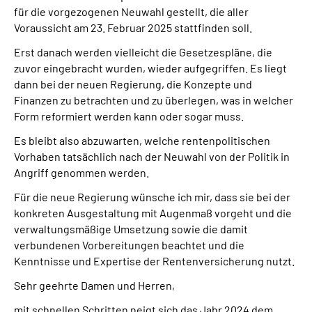
für die vorgezogenen Neuwahl gestellt, die aller
Voraussicht am 23. Februar 2025 stattfinden soll.
Erst danach werden vielleicht die Gesetzespläne, die
zuvor eingebracht wurden, wieder aufgegriffen. Es liegt
dann bei der neuen Regierung, die Konzepte und
Finanzen zu betrachten und zu überlegen, was in welcher
Form reformiert werden kann oder sogar muss.
Es bleibt also abzuwarten, welche rentenpolitischen
Vorhaben tatsächlich nach der Neuwahl von der Politik in
Angriff genommen werden.
Für die neue Regierung wünsche ich mir, dass sie bei der
konkreten Ausgestaltung mit Augenmaß vorgeht und die
verwaltungsmäßige Umsetzung sowie die damit
verbundenen Vorbereitungen beachtet und die
Kenntnisse und Expertise der Rentenversicherung nutzt.
Sehr geehrte Damen und Herren,
mit schnellen Schritten neigt sich das Jahr 2024 dem