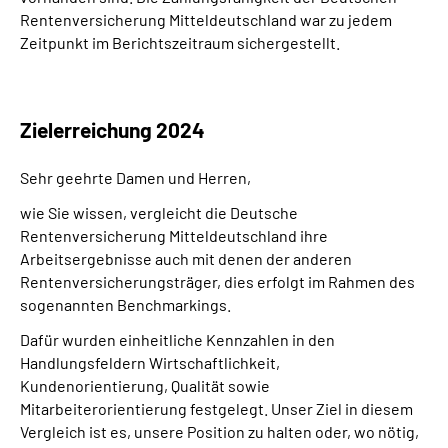
Rentenversicherung Mitteldeutschland war zu jedem
Zeitpunkt im Berichtszeitraum sichergestellt.
Zielerreichung 2024
Sehr geehrte Damen und Herren,
wie Sie wissen, vergleicht die Deutsche
Rentenversicherung Mitteldeutschland ihre
Arbeitsergebnisse auch mit denen der anderen
Rentenversicherungsträger, dies erfolgt im Rahmen des
sogenannten Benchmarkings.
Dafür wurden einheitliche Kennzahlen in den
Handlungsfeldern Wirtschaftlichkeit,
Kundenorientierung, Qualität sowie
Mitarbeiterorientierung festgelegt. Unser Ziel in diesem
Vergleich ist es, unsere Position zu halten oder, wo nötig,