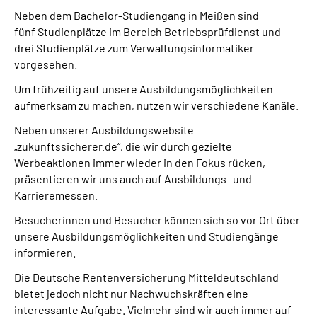
Neben dem Bachelor-Studiengang in Meißen sind
fünf Studienplätze im Bereich Betriebsprüfdienst und
drei Studienplätze zum Verwaltungsinformatiker
vorgesehen.
Um frühzeitig auf unsere Ausbildungsmöglichkeiten
aufmerksam zu machen, nutzen wir verschiedene Kanäle.
Neben unserer Ausbildungswebsite
„zukunftssicherer.de“, die wir durch gezielte
Werbeaktionen immer wieder in den Fokus rücken,
präsentieren wir uns auch auf Ausbildungs- und
Karrieremessen.
Besucherinnen und Besucher können sich so vor Ort über
unsere Ausbildungsmöglichkeiten und Studiengänge
informieren.
Die Deutsche Rentenversicherung Mitteldeutschland
bietet jedoch nicht nur Nachwuchskräften eine
interessante Aufgabe. Vielmehr sind wir auch immer auf