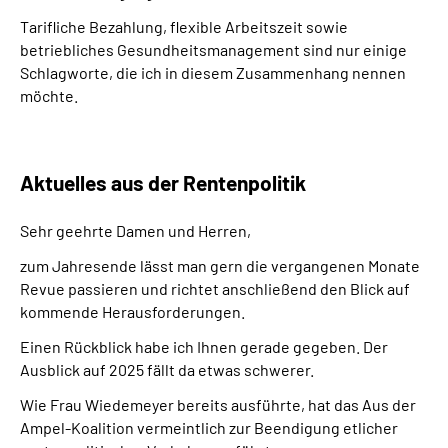
Tarifliche Bezahlung, flexible Arbeitszeit sowie
betriebliches Gesundheitsmanagement sind nur einige
Schlagworte, die ich in diesem Zusammenhang nennen
möchte.
Aktuelles aus der Rentenpolitik
Sehr geehrte Damen und Herren,
zum Jahresende lässt man gern die vergangenen Monate
Revue passieren und richtet anschließend den Blick auf
kommende Herausforderungen.
Einen Rückblick habe ich Ihnen gerade gegeben. Der
Ausblick auf 2025 fällt da etwas schwerer.
Wie Frau Wiedemeyer bereits ausführte, hat das Aus der
Ampel-Koalition vermeintlich zur Beendigung etlicher