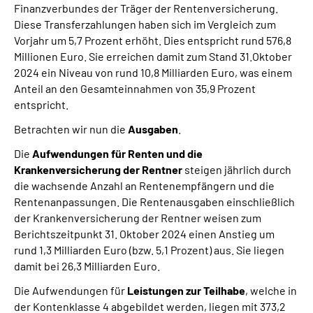
Finanzverbundes der Träger der Rentenversicherung.
Diese Transferzahlungen haben sich im Vergleich zum
Vorjahr um 5,7 Prozent erhöht. Dies entspricht rund 576,8
Millionen Euro. Sie erreichen damit zum Stand 31.Oktober
2024 ein Niveau von rund 10,8 Milliarden Euro, was einem
Anteil an den Gesamteinnahmen von 35,9 Prozent
entspricht.
Betrachten wir nun die
Ausgaben
.
Die
Aufwendungen für Renten und die
Krankenversicherung der Rentner
steigen jährlich durch
die wachsende Anzahl an Rentenempfängern und die
Rentenanpassungen. Die Rentenausgaben einschließlich
der Krankenversicherung der Rentner weisen zum
Berichtszeitpunkt 31. Oktober 2024 einen Anstieg um
rund 1,3 Milliarden Euro (bzw. 5,1 Prozent) aus. Sie liegen
damit bei 26,3 Milliarden Euro.
Die Aufwendungen für
Leistungen zur Teilhabe
, welche in
der Kontenklasse 4 abgebildet werden, liegen mit 373,2