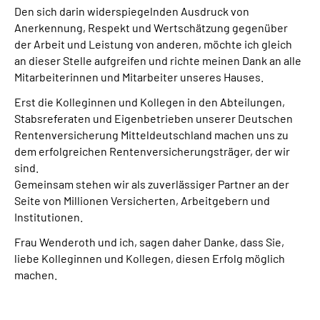
Den sich darin widerspiegelnden Ausdruck von
Anerkennung, Respekt und Wertschätzung gegenüber
der Arbeit und Leistung von anderen, möchte ich gleich
an dieser Stelle aufgreifen und richte meinen Dank an alle
Mitarbeiterinnen und Mitarbeiter unseres Hauses.
Erst die Kolleginnen und Kollegen in den Abteilungen,
Stabsreferaten und Eigenbetrieben unserer Deutschen
Rentenversicherung Mitteldeutschland machen uns zu
dem erfolgreichen Rentenversicherungsträger, der wir
sind.
Gemeinsam stehen wir als zuverlässiger Partner an der
Seite von Millionen Versicherten, Arbeitgebern und
Institutionen.
Frau Wenderoth und ich, sagen daher Danke, dass Sie,
liebe Kolleginnen und Kollegen, diesen Erfolg möglich
machen.