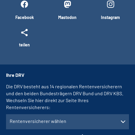
Facebook
Mastodon
Instagram
teilen
Ihre DRV
Die DRV besteht aus 14 regionalen Rentenversicherern
und den beiden Bundesträgern DRV Bund und DRV KBS.
Wechseln Sie hier direkt zur Seite Ihres
Rentenversicherers:
Rentenversicherer wählen