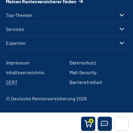
Meinen Rentenversicherer finden
Top-Themen
Services
Experten
Impressum
Datenschutz
Inhaltsverzeichnis
Mail-Security
CERT
Barrierefreiheit
© Deutsche Rentenversicherung 2026
0