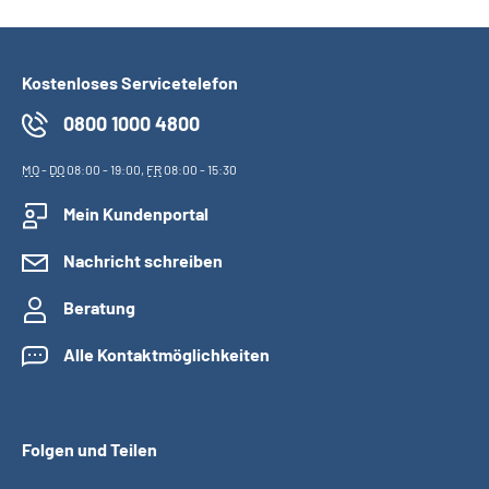
Kostenloses Servicetelefon
0800 1000 4800
MO
-
DO
08:00 - 19:00,
FR
08:00 - 15:30
Mein Kundenportal
Nachricht schreiben
Beratung
Alle Kontaktmöglichkeiten
Folgen und Teilen