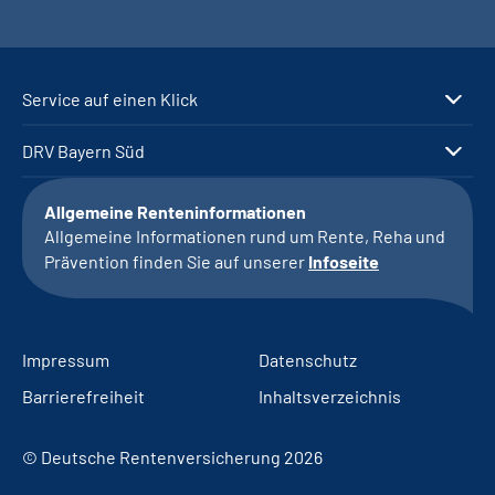
Service auf einen Klick
DRV Bayern Süd
Allgemeine Renteninformationen
Allgemeine Informationen rund um Rente, Reha und
Prävention finden Sie auf unserer
Infoseite
Impressum
Datenschutz
Barrierefreiheit
Inhaltsverzeichnis
© Deutsche Rentenversicherung 2026