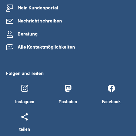
Mein Kundenportal
Nachricht schreiben
Beratung
Alle Kontaktmöglichkeiten
Folgen und Teilen
Instagram
Mastodon
Facebook
teilen