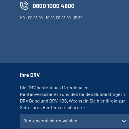
0800 1000 4800
MO
-
DO
08:00 - 19:00,
FR
08:00 - 15:30
Ihre DRV
Die DRV besteht aus 14 regionalen
Rentenversicherern und den beiden Bundesträgern
DRV Bund und DRV KBS. Wechseln Sie hier direkt zur
Seite Ihres Rentenversicherers:
Rentenversicherer wählen