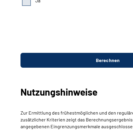
Ja
Nutzungshinweise
Zur Ermittlung des frühestmöglichen und den regulär
zusätzlicher Kriterien zeigt das Berechnungsergebnis 
angegebenen Eingrenzungsmerkmale ausgeschlossen s