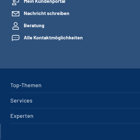
Mein Kundenportal
Nachricht schreiben
Beratung
Alle Kontaktmöglichkeiten
Top-Themen
Services
Experten