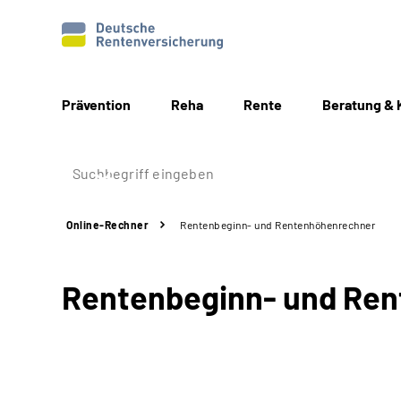
Prävention
Reha
Rente
Beratung & 
Online-Rechner
Rentenbeginn-
und
Rentenhöhenrechner
Rentenbeginn- und Re