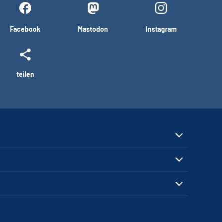
Facebook
Mastodon
Instagram
teilen