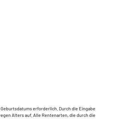
 Geburtsdatums erforderlich. Durch die Eingabe
gen Alters auf. Alle Rentenarten, die durch die