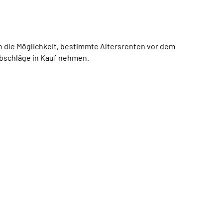
h die Möglichkeit, bestimmte Altersrenten vor dem
Abschläge in Kauf nehmen.