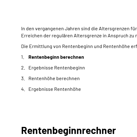
In den vergangenen Jahren sind die Altersgrenzen fü
Erreichen der regulären Altersgrenze in Anspruch zu 
Die Ermittlung von Rentenbeginn und Rentenhöhe erfol
Rentenbeginn berechnen
Ergebnisse Rentenbeginn
Rentenhöhe berechnen
Ergebnisse Rentenhöhe
Rentenbeginn­rechner