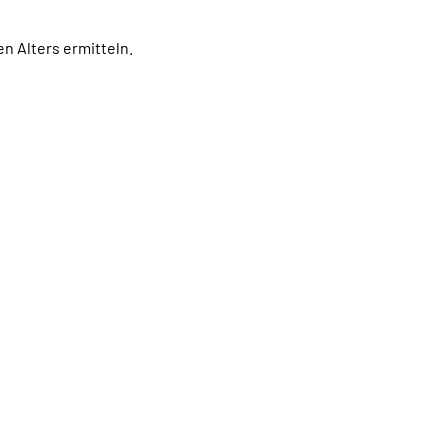
 Alters ermitteln.