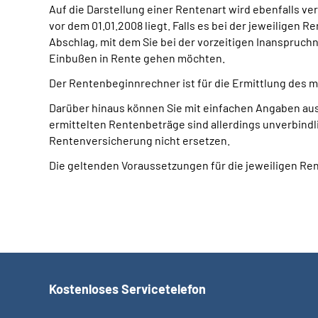
Auf die Darstellung einer Rentenart wird ebenfalls 
vor dem 01.01.2008 liegt. Falls es bei der jeweiligen 
Abschlag, mit dem Sie bei der vorzeitigen Inanspruch
Einbußen in Rente gehen möchten.
Der Rentenbeginnrechner ist für die Ermittlung des m
Darüber hinaus können Sie mit einfachen Angaben aus 
ermittelten Rentenbeträge sind allerdings unverbindl
Rentenversicherung nicht ersetzen.
Die geltenden Voraussetzungen für die jeweiligen Ren
Kostenloses Servicetelefon