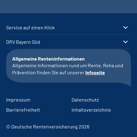
Service auf einen Klick
DRV Bayern Süd
Allgemeine Renteninformationen
Allgemeine Informationen rund um Rente, Reha und
Prävention finden Sie auf unserer
Infoseite
Impressum
Datenschutz
Barrierefreiheit
Inhaltsverzeichnis
© Deutsche Rentenversicherung 2026