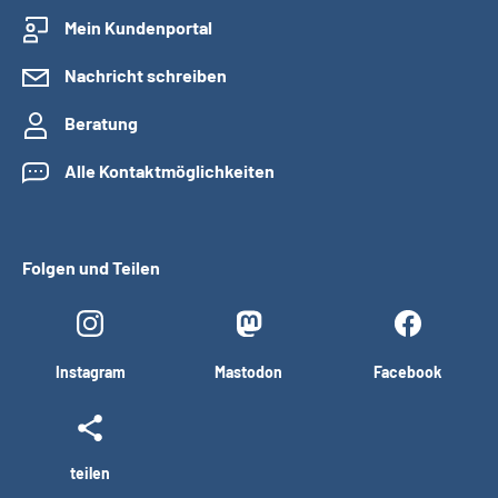
Mein Kundenportal
Nachricht schreiben
Beratung
Alle Kontaktmöglichkeiten
Folgen und Teilen
Instagram
Mastodon
Facebook
teilen