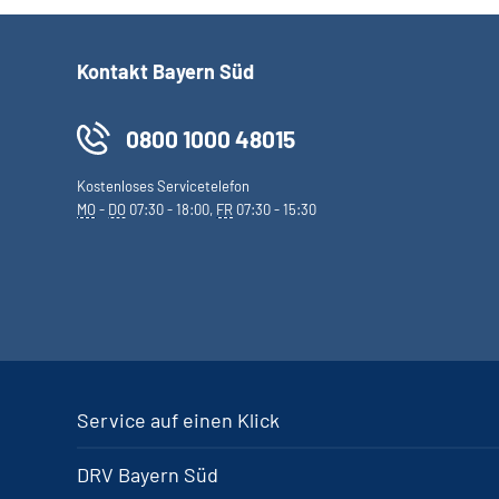
Kontakt Bayern Süd
0800 1000 48015
Kostenloses Servicetelefon
MO
-
DO
07:30 - 18:00,
FR
07:30 - 15:30
Service auf einen Klick
DRV Bayern Süd