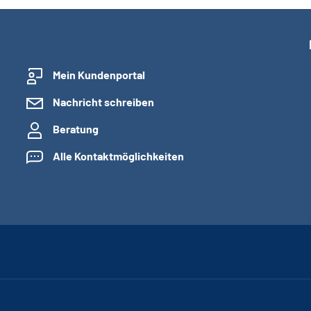
Mein Kundenportal
Nachricht schreiben
Beratung
Alle Kontaktmöglichkeiten