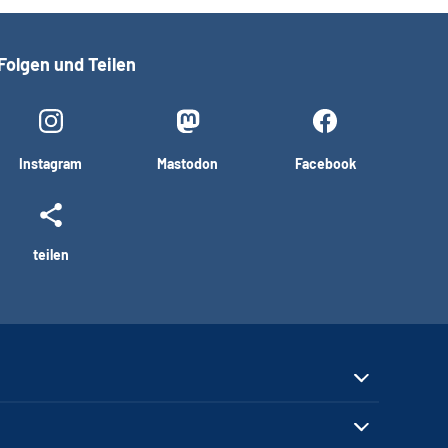
Folgen und Teilen
Instagram
Mastodon
Facebook
teilen