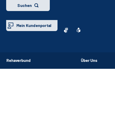
Suchen
Mein Kundenportal
Rehaverbund
Über Uns