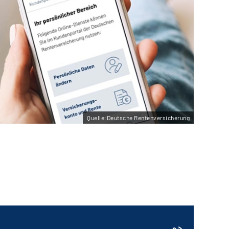
Quelle:Deutsche Rentenversicherung