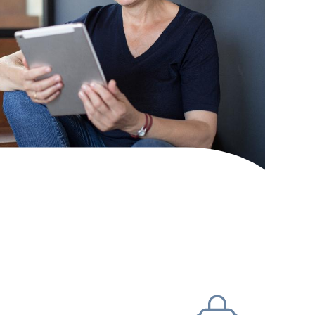
mit Zugangscode