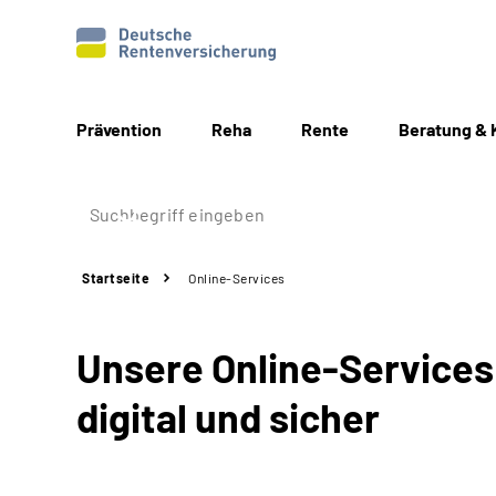
Prävention
Reha
Rente
Beratung & 
Startseite
Online-Services
Unsere Online-Services:
digital und sicher