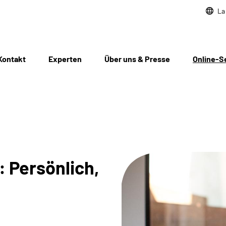
La
Kontakt
Experten
Über uns & Presse
Online-S
 Persönlich,