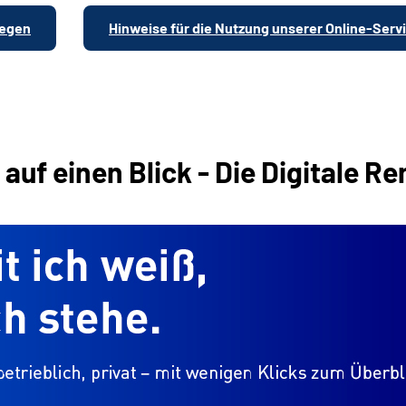
legen
Hinweise für die Nutzung unserer Online-Serv
uf einen Blick - Die Digitale R