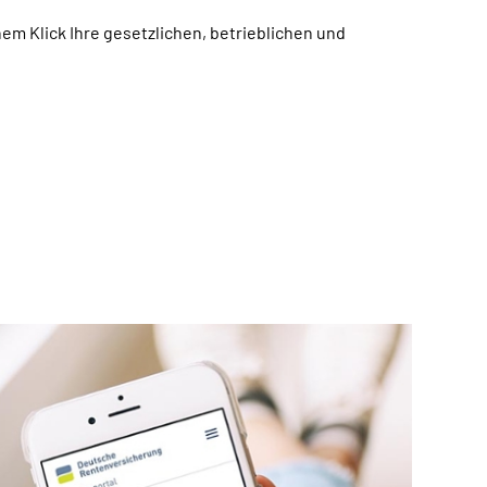
em Klick Ihre gesetzlichen, betrieblichen und