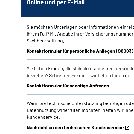
Online und per E-Mail
Sie möchten Unterlagen oder Informationen einrei
Ihrem Fall? Mit Angabe Ihrer Versicherungsnummer e
Sachbearbeitung.
Kontaktformular für persönliche Anliegen (S8003)
Sie haben Fragen, die sich nicht auf einen persönli
beziehen? Schreiben Sie uns - wir helfen Ihnen gern
Kontaktformular für sonstige Anfragen
Wenn Sie technische Unterstützung benötigen oder 
Datennutzung widerrufen möchten, helfen wir Ihne
Kundenservice.
Nachricht an den technischen Kundenservice