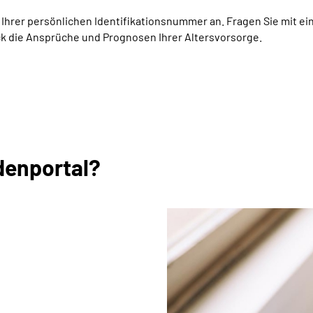
Ihrer persönlichen Identifikationsnummer an. Fragen Sie mit ein
ick die Ansprüche und Prognosen Ihrer Altersvorsorge.
denportal?