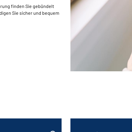
rung finden Sie gebündelt
edigen Sie sicher und bequem