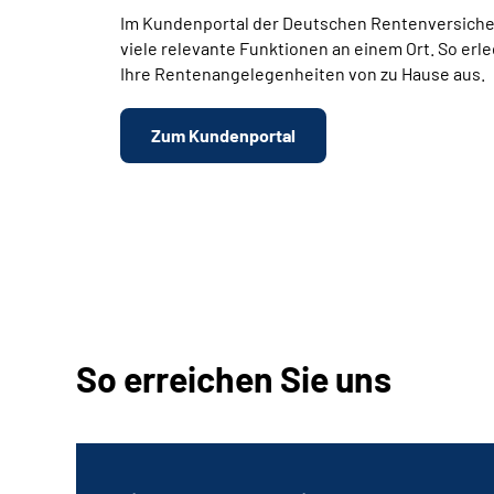
Im Kundenportal der Deutschen Rentenversiche
viele relevante Funktionen an einem Ort. So erl
Ihre Rentenangelegenheiten von zu Hause aus.
Zum Kundenportal
So erreichen Sie uns