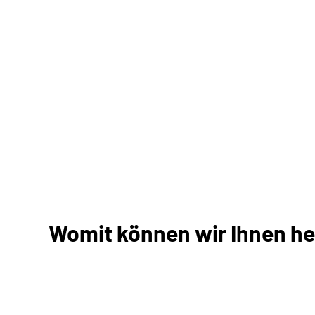
Womit können wir Ihnen he
Antrag stellen