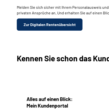
Melden Sie sich sicher mit Ihrem Personalausweis und 
privaten Ansprüche an. Und erhalten Sie auf einen Bl
Zur Digitalen Rentenübersicht
Kennen Sie schon das Kun
Alles auf einen Blick:
Mein Kundenportal