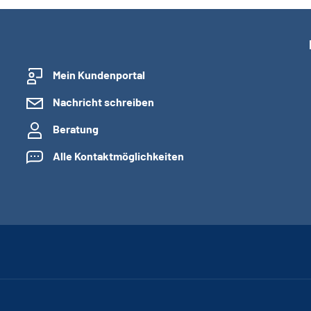
Mein Kundenportal
Nachricht schreiben
Beratung
Alle Kontaktmöglichkeiten