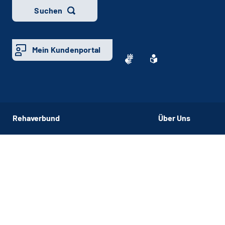
Suchen
Mein Kundenportal
Rehaverbund
Über Uns