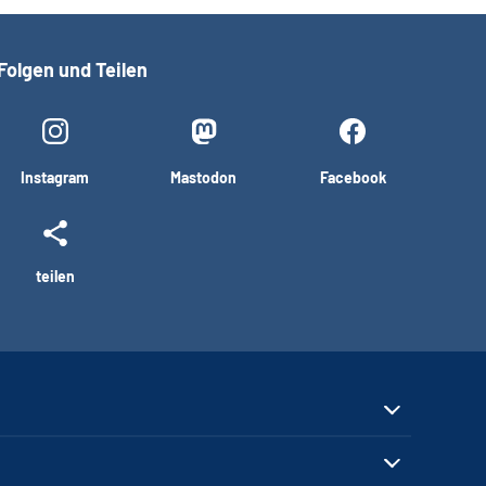
Folgen und Teilen
Instagram
Mastodon
Facebook
teilen