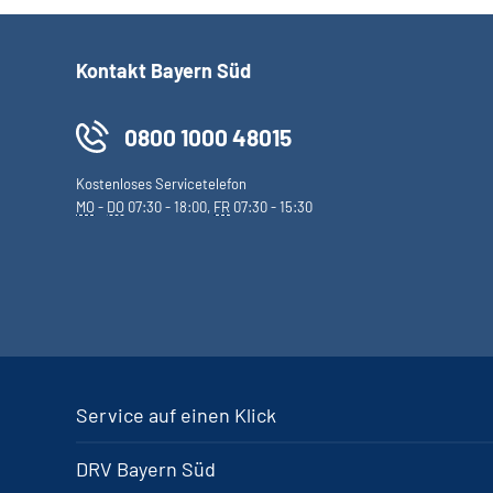
Kontakt Bayern Süd
0800 1000 48015
Kostenloses Servicetelefon
MO
-
DO
07:30 - 18:00,
FR
07:30 - 15:30
Service auf einen Klick
DRV Bayern Süd