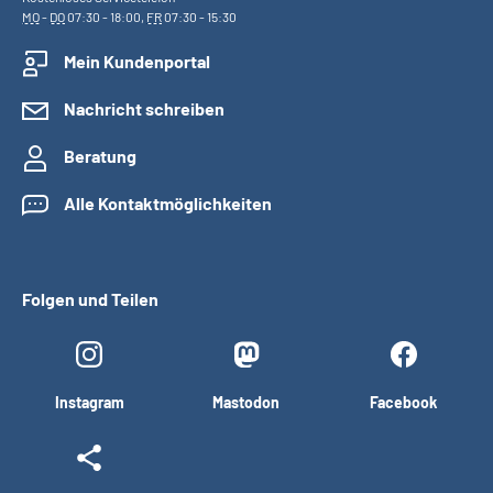
MO
-
DO
07:30 - 18:00,
FR
07:30 - 15:30
Mein Kundenportal
Nachricht schreiben
Beratung
Alle Kontaktmöglichkeiten
Folgen und Teilen
Instagram
Mastodon
Facebook