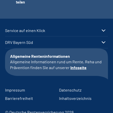
teilen
Service auf einen Klick
DRV Bayern Süd
Allgemeine Renteninformationen
Allgemeine Informationen rund um Rente, Reha und
Prävention finden Sie auf unserer
Infoseite
Impressum
Datenschutz
Barrierefreiheit
Inhaltsverzeichnis
© Deutsche Rentenversicherung 2026