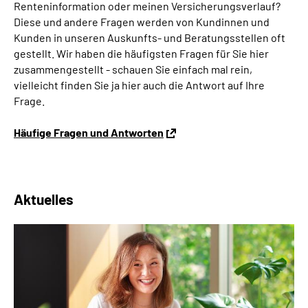
Renteninformation oder meinen Versicherungsverlauf?
Diese und andere Fragen werden von Kundinnen und
Kunden in unseren Auskunfts- und Beratungsstellen oft
gestellt. Wir haben die häufigsten Fragen für Sie hier
zusammengestellt - schauen Sie einfach mal rein,
vielleicht finden Sie ja hier auch die Antwort auf Ihre
Frage.
Häufige Fragen und Antworten
Aktuelles