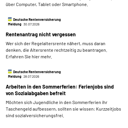
über Computer, Tablet oder Smartphone.
Deutsche Rentenversicherung
Meldung
30.07.2026
Rentenantrag nicht vergessen
Wer sich der Regelaltersrente nähert, muss daran
denken, die Altersrente rechtzeitig zu beantragen.
Erfahren Sie hier mehr.
Deutsche Rentenversicherung
Meldung
28.07.2026
Arbeiten in den Sommerferien: Ferienjobs sind
von Sozialabgaben befreit
Möchten sich Jugendliche in den Sommerferien ihr
Taschengeld aufbessern, sollten sie wissen: Kurzzeitjobs
sind sozialversicherungsfrei.