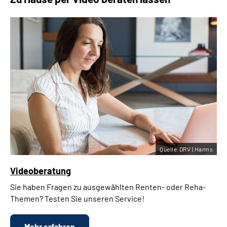
Quelle:DRV | Harms
Videoberatung
Sie haben Fragen zu ausgewählten Renten- oder Reha-
Themen? Testen Sie unseren Service!
Mehr erfahren