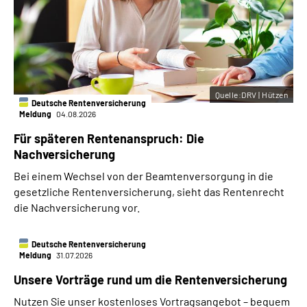
Quelle:DRV | Hützen
Deutsche Rentenversicherung
Meldung
04.08.2026
Für späteren Rentenanspruch: Die
Nachversicherung
Bei einem Wechsel von der Beamtenversorgung in die
gesetzliche Rentenversicherung, sieht das Rentenrecht
die Nachversicherung vor.
Deutsche Rentenversicherung
Meldung
31.07.2026
Unsere Vorträge rund um die Rentenversicherung
Nutzen Sie unser kostenloses Vortragsangebot – bequem