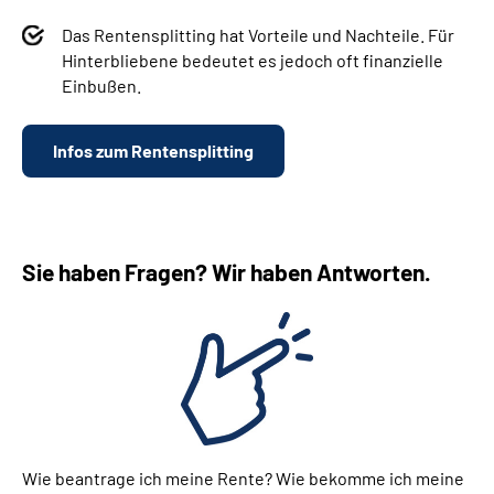
Das Rentensplitting hat Vorteile und Nachteile. Für
Hinterbliebene bedeutet es jedoch oft finanzielle
Einbußen.
Infos zum Rentensplitting
Sie haben Fragen? Wir haben Antworten.
Wie beantrage ich meine Rente? Wie bekomme ich meine