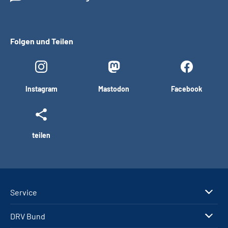
Folgen und Teilen
Instagram
Mastodon
Facebook
teilen
Service
DRV Bund