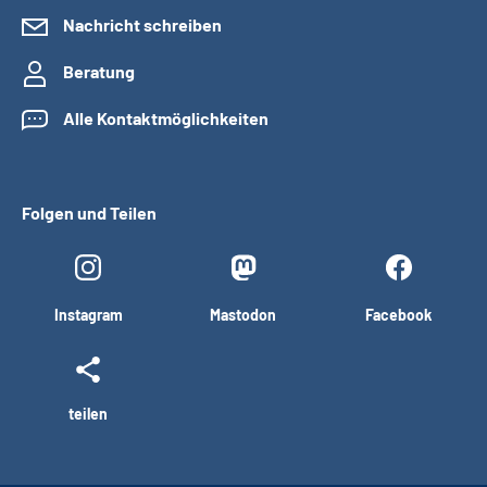
Nachricht schreiben
Beratung
Alle Kontaktmöglichkeiten
Folgen und Teilen
Instagram
Mastodon
Facebook
teilen