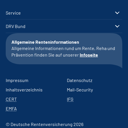
Service
DRV Bund
Allgemeine Renteninformationen
Allgemeine Informationen rund um Rente, Reha und
Prävention finden Sie auf unserer
Infoseite
Impressum
Datenschutz
Inhaltsverzeichnis
Mail-Security
CERT
IFG
EMFA
© Deutsche Rentenversicherung 2026