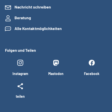
Nachricht schreiben
Beratung
Alle Kontaktmöglichkeiten
Folgen und Teilen
Instagram
Mastodon
Facebook
teilen