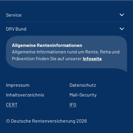
Service
DRV Bund
Allgemeine Renteninformationen
Allgemeine Informationen rund um Rente, Reha und
Prävention finden Sie auf unserer
Infoseite
Impressum
Datenschutz
Inhaltsverzeichnis
Mail-Security
CERT
IFG
© Deutsche Rentenversicherung 2026