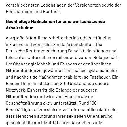
verschiedensten Lebenslagen der Versicherten sowie der
Rentnerinnen und Rentner.
Nachhaltige Maßnahmen für eine wertschätzende
Arbeitskultur
Als große öffentliche Arbeitgeberin steht sie für eine
inklusive und wertschätzende Arbeitskultur. „Die
Deutsche Rentenversicherung Bund ist ein offenes und
tolerantes Unternehmen mit einer diversen Belegschaft.
Um Chancengleichheit und Fairness gegenüber ihren
Mitarbeitenden zu gewährleisten, hat sie systematische
und nachhaltige Maßnahmen etabliert“, so Fasshauer. Ein
Beispiel hierfür ist das seit 2019 bestehende queere
Netzwerk: Es vertritt die Belange der queeren
Mitarbeitenden und wird vom Haus sowie der
Geschäftsführung aktiv unterstützt. Rund 100
Beschäftigte setzen sich derzeit ehrenamtlich dafür ein,
dass Menschen aufgrund ihrer sexuellen Orientierung,
geschlechtlichen Identität, ihres Aussehens oder