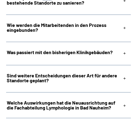
bestehende Standorte zu sanieren?
Wie werden die Mitarbeitenden in den Prozess
eingebunden?
Was passiert mit den bisherigen Klinikgebäuden?
Sind weitere Entscheidungen dieser Art für andere
Standorte geplant?
Welche Auswirkungen hat die Neuausrichtung auf
die Fachabteilung Lymphologie in Bad Nauheim?