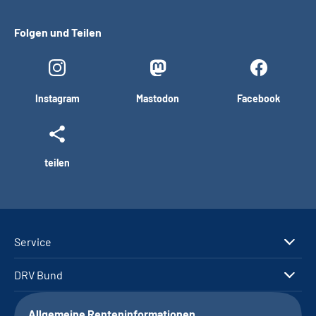
Folgen und Teilen
Instagram
Mastodon
Facebook
teilen
Service
DRV Bund
Allgemeine Renteninformationen