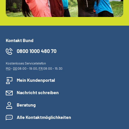
Kontakt Bund
0800 1000 480 70
Kostenloses Servicetelefon
MO
-
DO
08:00 - 19:00,
FR
08:00 - 15:30
Mein Kundenportal
Nachricht schreiben
Beratung
Alle Kontaktmöglichkeiten