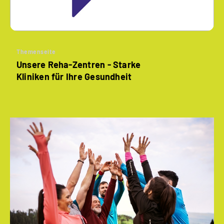
Themenseite
Unsere Reha-Zentren - Starke
Kliniken für Ihre Gesundheit