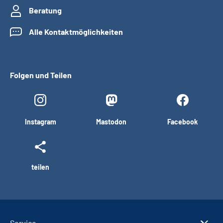
Beratung
Alle Kontaktmöglichkeiten
Folgen und Teilen
Instagram
Mastodon
Facebook
teilen
Service