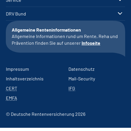
DRV Bund
Allgemeine Renteninformationen
Allgemeine Informationen rund um Rente, Reha und
Prävention finden Sie auf unserer
Infoseite
Impressum
Datenschutz
Inhaltsverzeichnis
Mail-Security
CERT
IFG
EMFA
© Deutsche Rentenversicherung 2026