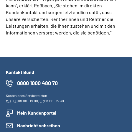
kann“, erklärt Roßbach. „Sie stehen im direkten
Kundenkontakt und sorgen letztendlich dafür, dass
unsere Versicherten, Rentnerinnen und Rentner die
Leistungen erhalten, die Ihnen zustehen und mit den
Informationen versorgt werden, die sie benötigen.“
Kontakt Bund
0800 1000 480 70
Kostenloses Servicetelefon
MO
-
DO
08:00 - 19:00,
FR
08:00 - 15:30
Mein Kundenportal
Nachricht schreiben