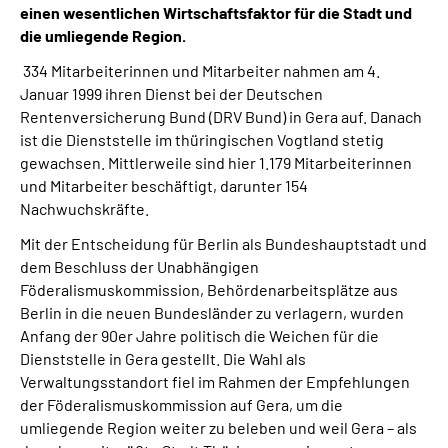
einen wesentlichen Wirtschaftsfaktor für die Stadt und
die umliegende Region.
334 Mitarbeiterinnen und Mitarbeiter nahmen am 4.
Januar 1999 ihren Dienst bei der Deutschen
Rentenversicherung Bund (DRV Bund) in Gera auf. Danach
ist die Dienststelle im thüringischen Vogtland stetig
gewachsen. Mittlerweile sind hier
1.179 Mitarbeiterinnen
und Mitarbeiter beschäftigt, darunter 154
Nachwuchskräfte.
Mit der Entscheidung für Berlin als Bundeshauptstadt und
dem Beschluss der Unabhängigen
Föderalismuskommission, Behördenarbeitsplätze aus
Berlin in die neuen Bundesländer zu verlagern, wurden
Anfang der 90er Jahre politisch die Weichen für die
Dienststelle in Gera gestellt. Die Wahl als
Verwaltungsstandort fiel im Rahmen der Empfehlungen
der Föderalismuskommission auf Gera, um die
umliegende Region weiter zu beleben und weil Gera – als