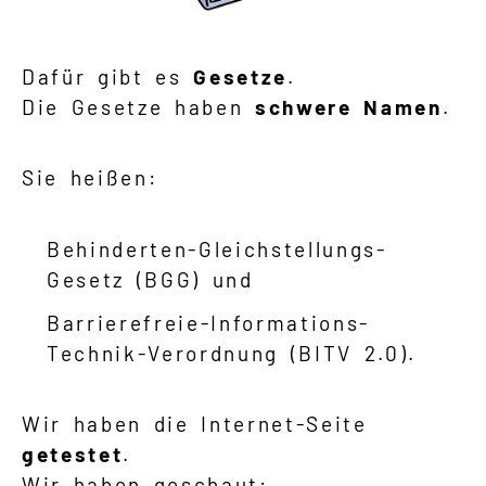
Dafür gibt es
Gesetze
.
Die Gesetze haben
schwere Namen
.
Sie heißen:
Behinderten-Gleichstellungs-
Gesetz (BGG) und
Barrierefreie-Informations-
Technik-Verordnung (BITV 2.0).
Wir haben die Internet-Seite
getestet
.
Wir haben geschaut: