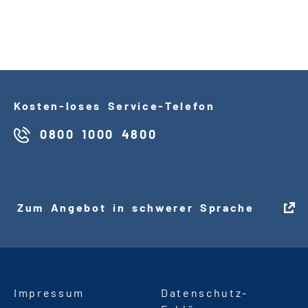
Kosten
-
loses Service
-
Telefon
0800 1000 4800
Zum Angebot in schwerer Sprache
Impressum
Datenschutz
-