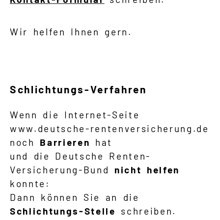
Wir helfen Ihnen gern.
Schlichtungs-Verfahren
Wenn die Internet-Seite
www.deutsche-rentenversicherung.de
noch
Barrieren
hat
und die Deutsche Renten-
Versicherung-Bund
nicht helfen
konnte:
Dann können Sie an die
Schlichtungs-Stelle
schreiben.