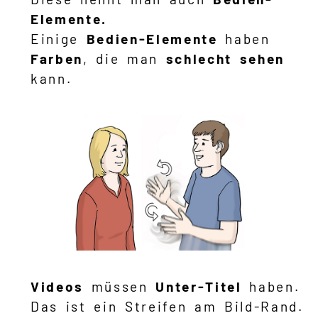
Elemente.
Einige
Bedien-Elemente
haben
Farben
, die man
schlecht sehen
kann.
Videos
müssen
Unter-Titel
haben.
Das ist ein Streifen am Bild-Rand.