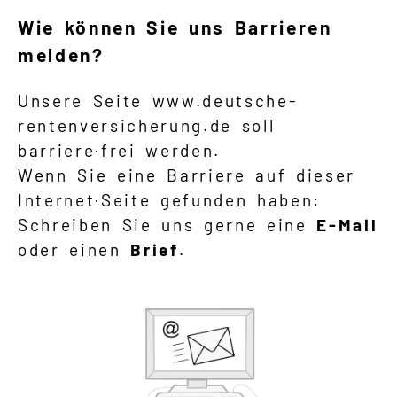
Wie können Sie uns Barrieren
melden?
Unsere Seite www.deutsche-
rentenversicherung.de soll
barriere·frei werden.
Wenn Sie eine Barriere auf dieser
Internet·Seite gefunden haben:
Schreiben Sie uns gerne eine
E-Mail
oder einen
Brief
.