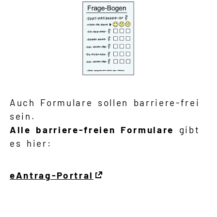
Auch Formulare sollen barriere-frei
sein.
Alle barriere-freien Formulare
gibt
es hier:
eAntrag-Portral