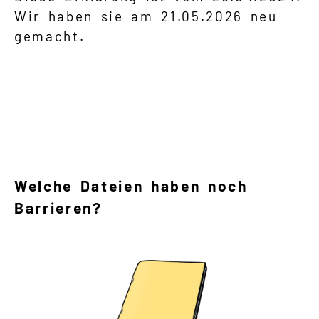
Wir haben sie am 21.05.2026 neu
gemacht.
Welche Dateien haben noch
Barrieren?