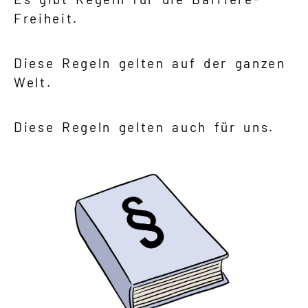
Freiheit.
Diese Regeln gelten auf der ganzen
Welt.
Diese Regeln gelten auch für uns.