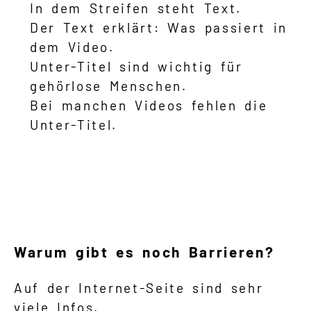
In dem Streifen steht Text.
Der Text erklärt: Was passiert in
dem Video.
Unter-Titel sind wichtig für
gehörlose Menschen.
Bei manchen Videos fehlen die
Unter-Titel.
Warum gibt es noch Barrieren?
Auf der Internet-Seite sind sehr
viele Infos.