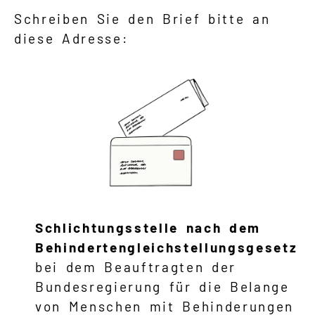
Schreiben Sie den Brief bitte an
diese Adresse:
Schlichtungsstelle nach dem
Behindertengleichstellungsgesetz
bei dem Beauftragten der
Bundesregierung für die Belange
von Menschen mit Behinderungen