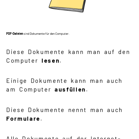
PDF-Dateien
sind Dokumente für den Computer.
Diese Dokumente kann man auf den
Computer
lesen
.
Einige Dokumente kann man auch
am Computer
ausfüllen
.
Diese Dokumente nennt man auch
Formulare
.
Alle Dokumente auf der Internet-