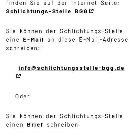
finden Sie auf der Internet-Seite:
Schlich­tungs-Stel­le BGG
Sie können der Schlichtungs-Stelle
eine
E-Mail
an diese E-Mail-Adresse
schreiben:
info@schlichtungsstelle-bgg.de
Oder
Sie können der Schlichtungs-Stelle
einen
Brief
schreiben.