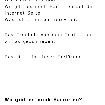
Wo gibt es noch Barrieren auf der
Internet-Seite.
Was ist schon barriere-frei.
Das Ergebnis von dem Test haben
wir aufgeschrieben.
Das steht in dieser Erklärung.
Wo gibt es noch Barrieren?