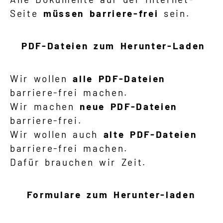
Seite
müssen
barriere-frei
sein.
PDF-Dateien zum Herunter-Laden
Wir wollen
alle PDF-Dateien
barriere-frei machen.
Wir machen
neue PDF-Dateien
barriere-frei.
Wir wollen auch
alte PDF-Dateien
barriere-frei machen.
Dafür brauchen wir Zeit.
Formulare zum Herunter-laden