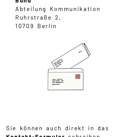
Bund
Abteilung Kommunikation
Ruhrstraße 2,
10709 Berlin
Sie können auch direkt in das
Kontakt-Formular
schreiben.