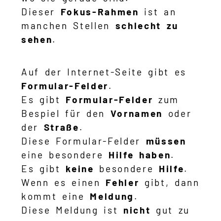
Dieser
Fokus-Rahmen
ist an
manchen Stellen
schlecht zu
sehen
.
Auf der Internet-Seite gibt es
Formular-Felder
.
Es gibt
Formular-Felder
zum
Bespiel für den
Vornamen
oder
der
Straße
.
Diese Formular-Felder
müssen
eine besondere
Hilfe haben
.
Es gibt
keine
besondere
Hilfe
.
Wenn es einen
Fehler
gibt, dann
kommt eine
Meldung
.
Diese Meldung ist
nicht
gut zu