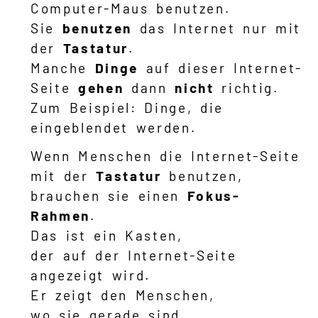
Computer-Maus benutzen.
Sie
benutzen
das Internet nur mit
der
Tastatur
.
Manche
Dinge
auf dieser Internet-
Seite
gehen
dann
nicht
richtig.
Zum Beispiel: Dinge, die
eingeblendet werden.
Wenn Menschen die Internet-Seite
mit der
Tastatur
benutzen,
brauchen sie einen
Fokus-
Rahmen
.
Das ist ein Kasten,
der auf der Internet-Seite
angezeigt wird.
Er zeigt den Menschen,
wo sie gerade sind.