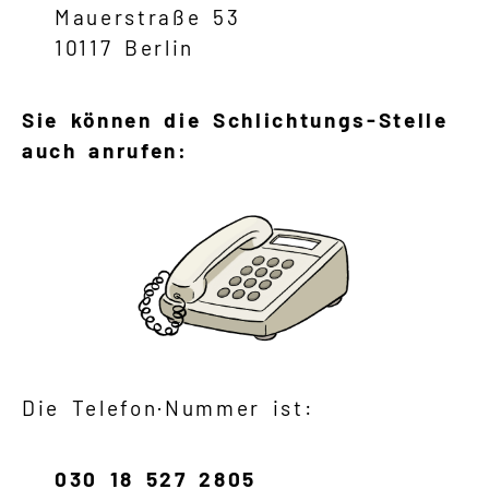
Mauerstraße 53
10117 Berlin
Sie können die Schlichtungs-Stelle
auch anrufen:
Die Telefon·Nummer ist:
030 18 527 2805