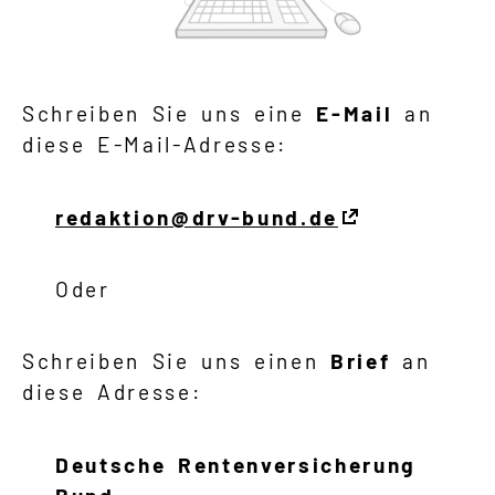
Schreiben Sie uns eine
E-Mail
an
diese E-Mail-Adresse:
redaktion@drv-bund.de
Oder
Schreiben Sie uns einen
Brief
an
diese Adresse:
Deutsche Rentenversicherung