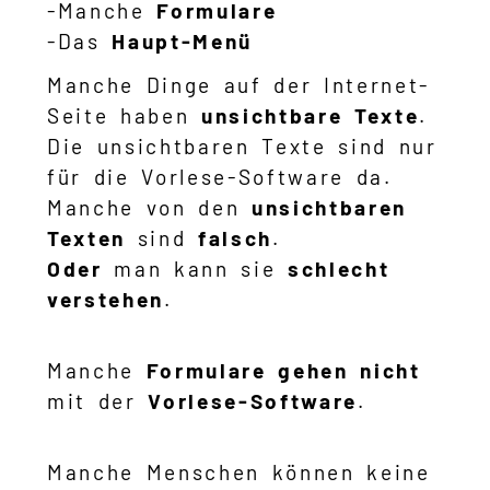
-Manche
Formulare
-Das
Haupt-Menü
Manche Dinge auf der Internet-
Seite haben
unsichtbare Texte
.
Die unsichtbaren Texte sind nur
für die Vorlese-Software da.
Manche von den
unsichtbaren
Texten
sind
falsch
.
Oder
man kann sie
schlecht
verstehen
.
Manche
Formulare
gehen
nicht
mit der
Vorlese-Software
.
Manche Menschen können keine