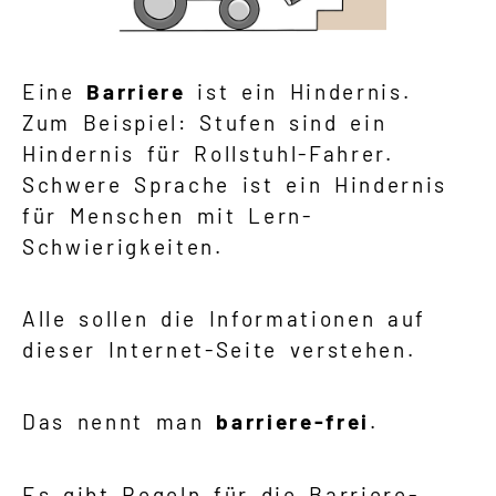
Eine
Barriere
ist ein Hindernis.
Zum Beispiel: Stufen sind ein
Hindernis für Rollstuhl-Fahrer.
Schwere Sprache ist ein Hindernis
für Menschen mit Lern-
Schwierigkeiten.
Alle sollen die Informationen auf
dieser Internet-Seite verstehen.
Das nennt man
barriere-frei
.
Es gibt Regeln für die Barriere-