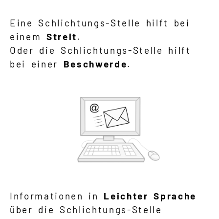
Eine Schlichtungs-Stelle hilft bei
einem
Streit
.
Oder die Schlichtungs-Stelle hilft
bei einer
Beschwerde
.
Informationen in
Leichter Sprache
über die Schlichtungs-Stelle