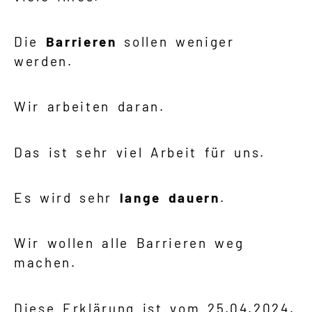
Die
Barrieren
sollen weniger
werden.
Wir arbeiten daran.
Das ist sehr viel Arbeit für uns.
Es wird sehr
lange dauern
.
Wir wollen alle Barrieren weg
machen.
Diese Erklärung ist vom 25.04.2024.