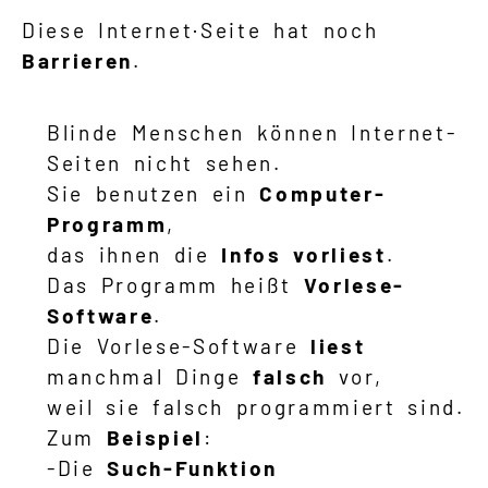
Diese Internet·Seite hat noch
Barrieren
.
Blinde Menschen können Internet-
Seiten nicht sehen.
Sie benutzen ein
Computer-
Programm
,
das ihnen die
Infos
vorliest
.
Das Programm heißt
Vorlese-
Software
.
Die Vorlese-Software
liest
manchmal Dinge
falsch
vor,
weil sie falsch programmiert sind.
Zum
Beispiel
:
-Die
Such-Funktion