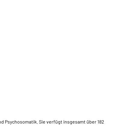
nd Psychosomatik. Sie verfügt insgesamt über 182