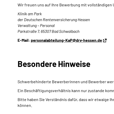
Wir freuen uns auf Ihre Bewerbung mit vollständigen U
Klinik am Park
der Deutschen Rentenversicherung Hessen
Verwaltung – Personal
Parkstraße 7, 65307 Bad Schwalbach
E-Mail:
personalabteilung-KaP@drv-hessen.de
Besondere Hinweise
Schwerbehinderte Bewerberinnen und Bewerber werden 
Ein Beschäftigungsverhältnis kann nur zustande ko
Bitte haben Sie Verständnis dafür, dass wir etwaig
können.