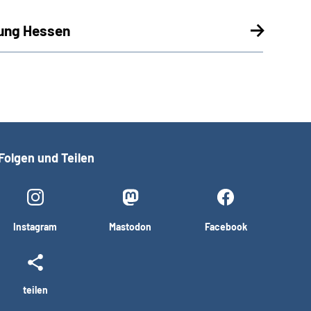
rung Hessen
Folgen und Teilen
Instagram
Mastodon
Facebook
teilen