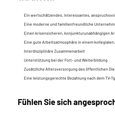
Ein wertschätzendes, interessantes, anspruchsvoll
Eine moderne und familienfreundliche Unternehme
Einen krisensicheren, konjunkturunabhängigen Ar
Eine gute Arbeitsatmosphäre in einem kollegialen
Interdisziplinäre Zusammenarbeit
Unterstützung bei der Fort- und Weiterbildung
Zusätzliche Altersversorgung des öffentlichen Die
Eine leistungsgerechte Bezahlung nach dem TV-TgD
Fühlen Sie sich angesproc