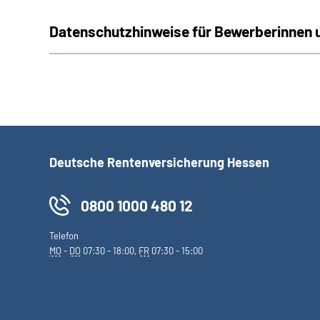
Datenschutzhinweise für Bewerberinnen 
Deutsche Rentenversicherung Hessen
0800 1000 480 12
Telefon
MO
-
DO
07:30 - 18:00,
FR
07:30 - 15:00