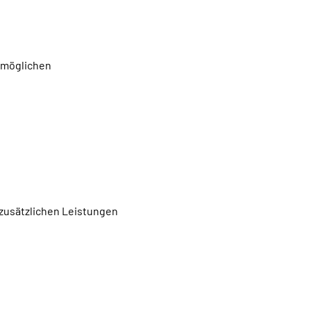
rmöglichen
 zusätzlichen Leistungen