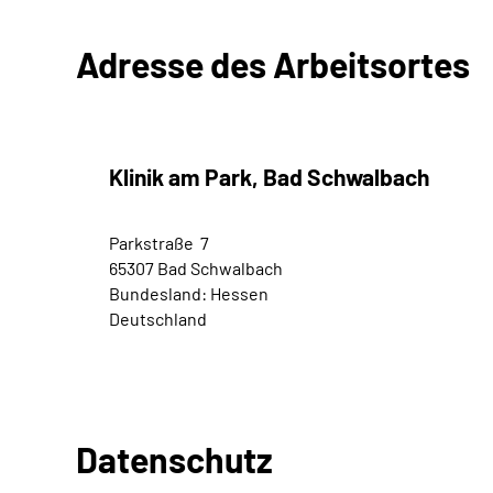
Adresse des Arbeitsortes
Klinik am Park, Bad Schwalbach
Parkstraße 7
65307 Bad Schwalbach
Bundesland: Hessen
Deutschland
Datenschutz