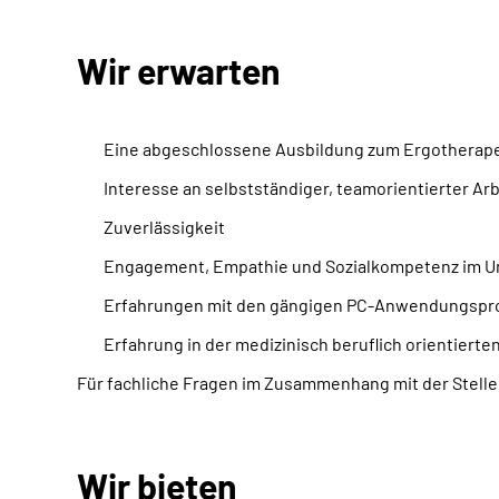
Wir erwarten
Eine abgeschlossene Ausbildung zum Ergotherap
Interesse an selbstständiger, teamorientierter Arb
Zuverlässigkeit
Engagement, Empathie und Sozialkompetenz im U
Erfahrungen mit den gängigen PC-Anwendungspr
Erfahrung in der medizinisch beruflich orientier
Für fachliche Fragen im Zusammenhang mit der Stelle 
Wir bieten