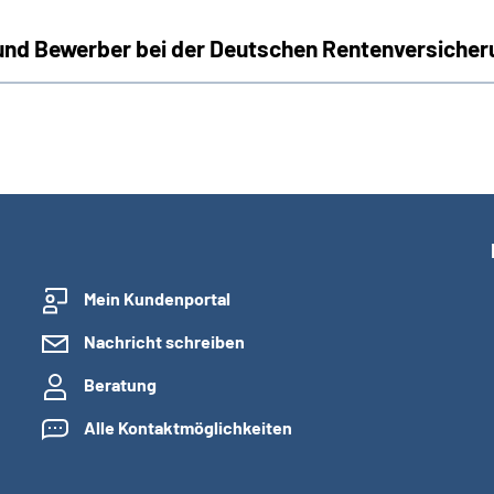
und Bewerber bei der Deutschen Rentenversiche
Mein Kundenportal
Nachricht schreiben
Beratung
Alle Kontaktmöglichkeiten