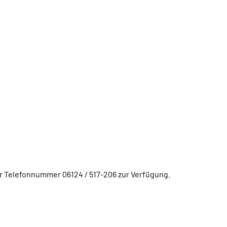
er Telefonnummer 06124 / 517-206 zur Verfügung.