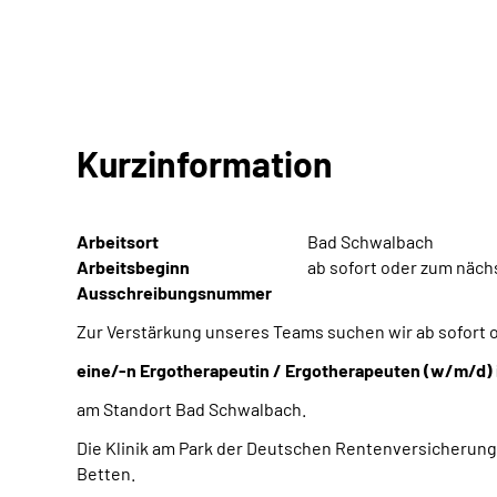
Kurzinformation
Arbeitsort
Bad Schwalbach
Arbeitsbeginn
ab sofort oder zum näc
Ausschreibungsnummer
Zur Verstärkung unseres Teams suchen wir ab sofort
eine/-n
Ergotherapeutin / Ergotherapeuten
(w/m/d)
am Standort Bad Schwalbach.
Die Klinik am Park der Deutschen Rentenversicherung 
Betten.