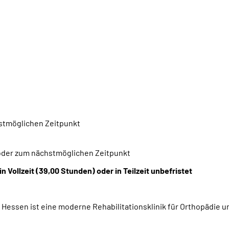
hstmöglichen Zeitpunkt
 oder zum nächstmöglichen Zeitpunkt
in Vollzeit (39,00 Stunden) oder in Teilzeit unbefristet
Hessen ist eine moderne Rehabilitationsklinik für Orthopädie u