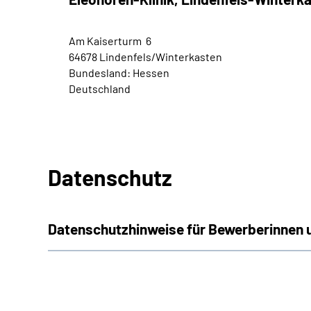
Am Kaiserturm 6
64678 Lindenfels/Winterkasten
Bundesland: Hessen
Deutschland
Datenschutz
Datenschutzhinweise für Bewerberinnen 