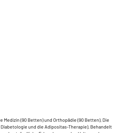
e Medizin (90 Betten) und Orthopädie (90 Betten). Die
 Diabetologie und die Adipositas-Therapie). Behandelt