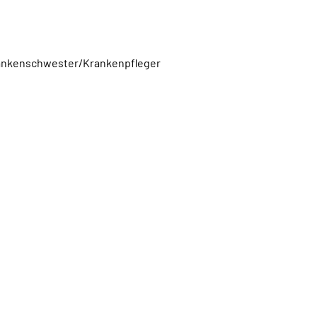
Krankenschwester/Krankenpfleger