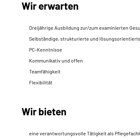
Wir erwarten
Dreijährige Ausbildung zur/zum examinierten Ges
Selbständige, strukturierte und lösungsorientiert
PC-Kenntnisse
Kommunikativ und offen
Teamfähigkeit
Flexibilität
Wir bieten
eine verantwortungsvolle Tätigkeit als Pflegefach