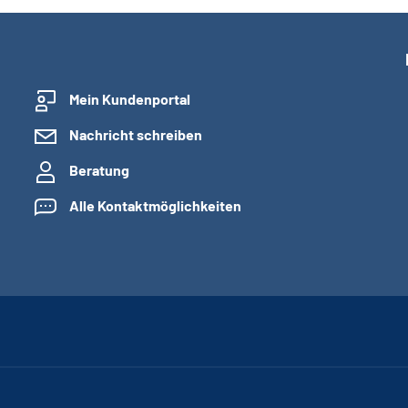
Mein Kundenportal
Nachricht schreiben
Beratung
Alle Kontaktmöglichkeiten