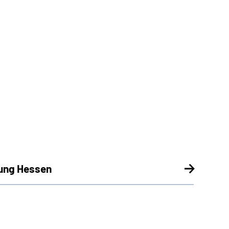
rung Hessen