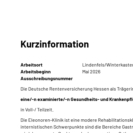
Kurzinformation
Arbeitsort
Lindenfels/Winterkaste
Arbeitsbeginn
Mai 2026
Ausschreibungsnummer
Die Deutsche Rentenversicherung Hessen als Trägerin
eine/-n examinierte/-n Gesundheits- und Krankenpf
in Voll-/ Teilzeit.
Die Eleonoren-Klinik ist eine modere Rehabilitationsk
internistischen Schwerpunkte sind die Bereiche Gastr