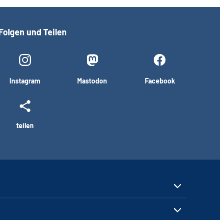
Folgen und Teilen
Instagram
Mastodon
Facebook
teilen