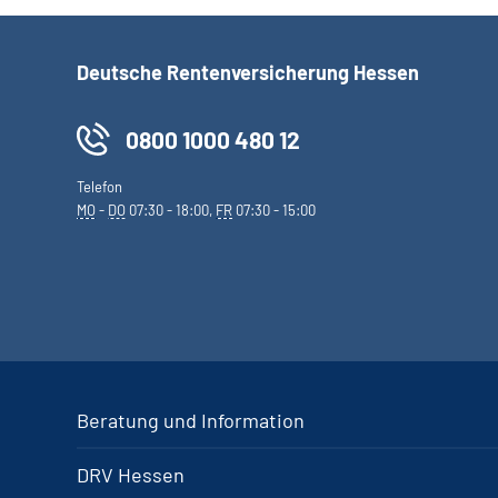
Deutsche Rentenversicherung Hessen
0800 1000 480 12
Telefon
MO
-
DO
07:30 - 18:00,
FR
07:30 - 15:00
Beratung und Information
DRV Hessen