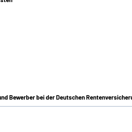
und Bewerber bei der Deutschen Rentenversiche