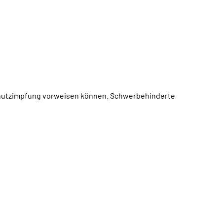
chutzimpfung vorweisen können. Schwerbehinderte