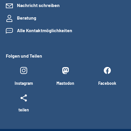
Nachricht schreiben
Beratung
Alle Kontaktmöglichkeiten
Folgen und Teilen
Instagram
Mastodon
Facebook
teilen