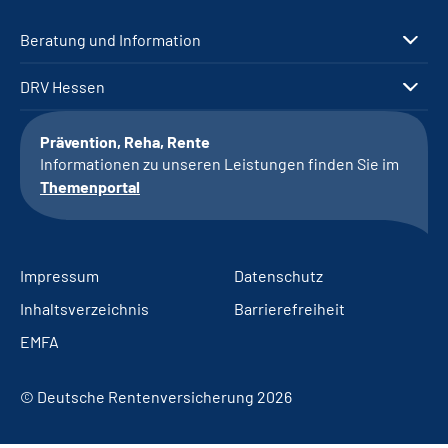
Beratung und Information
DRV Hessen
Prävention, Reha, Rente
Informationen zu unseren Leistungen finden Sie im
Themenportal
Impressum
Datenschutz
Inhaltsverzeichnis
Barrierefreiheit
EMFA
© Deutsche Rentenversicherung 2026