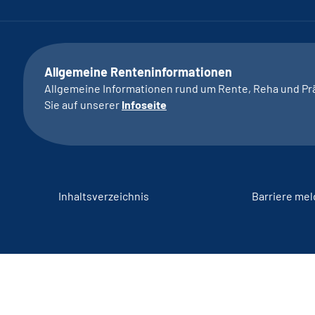
Allgemeine Renteninformationen
Allgemeine Informationen rund um Rente, Reha und Pr
Sie auf unserer
Infoseite
Inhaltsverzeichnis
Barriere me