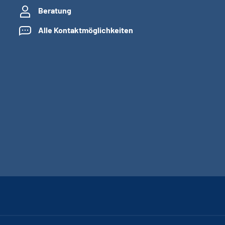
Beratung
Alle Kontaktmöglichkeiten