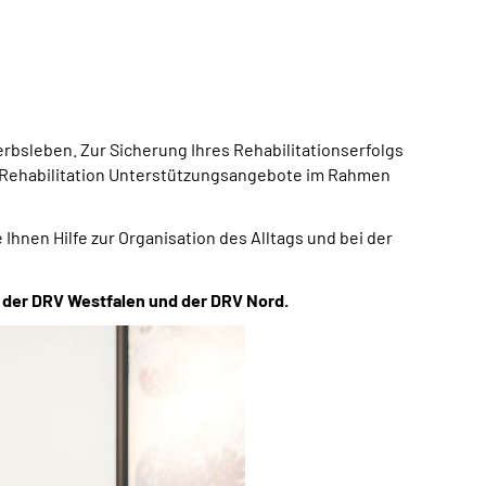
erbsleben. Zur Sicherung Ihres Rehabilitationserfolgs
 Rehabilitation Unterstützungsangebote im Rahmen
Ihnen Hilfe zur Organisation des Alltags und bei der
n der DRV Westfalen und der DRV Nord.