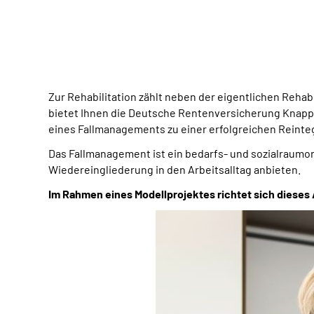
Zur Rehabilitation zählt neben der eigentlichen Rehab
bietet Ihnen die Deutsche Rentenversicherung Knap
eines Fallmanagements zu einer erfolgreichen Reinte
Das Fallmanagement ist ein bedarfs- und sozialraumori
Wiedereingliederung in den Arbeitsalltag anbieten.
Im Rahmen eines Modellprojektes richtet sich dieses