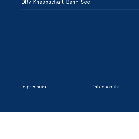
DRV Knappschaft-Bahn-See
Impressum
Datenschutz