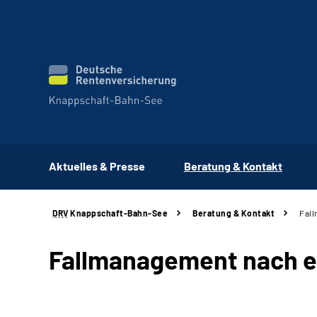
Aktuelles & Presse
Beratung & Kontakt
DRV
Knappschaft-Bahn-See
Beratung & Kontakt
Fall
Fallmanagement nach e