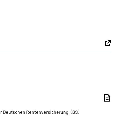
 der Deutschen Rentenversicherung KBS.