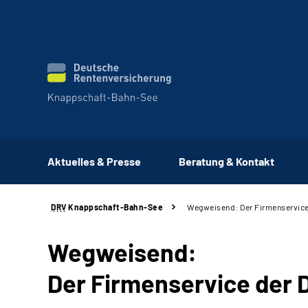
Aktuelles & Presse
Beratung & Kontakt
DRV
Knappschaft-Bahn-See
Wegweisend: Der Firmenservic
Wegweisend:
Der Firmenservice der