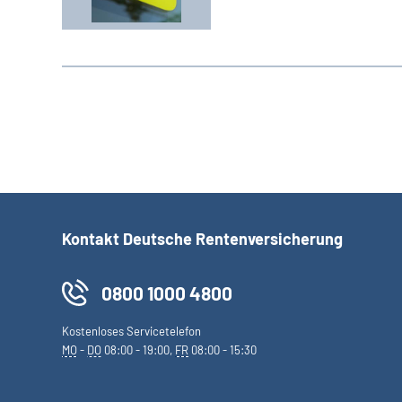
Kontakt Deutsche Rentenversicherung
0800 1000 4800
Kostenloses Servicetelefon
MO
-
DO
08:00 - 19:00,
FR
08:00 - 15:30