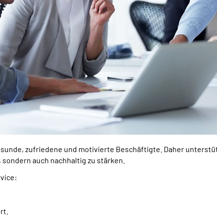
sunde, zufriedene und motivierte Beschäftigte. Daher unterstüt
, sondern auch nachhaltig zu stärken.
vice:
rt.