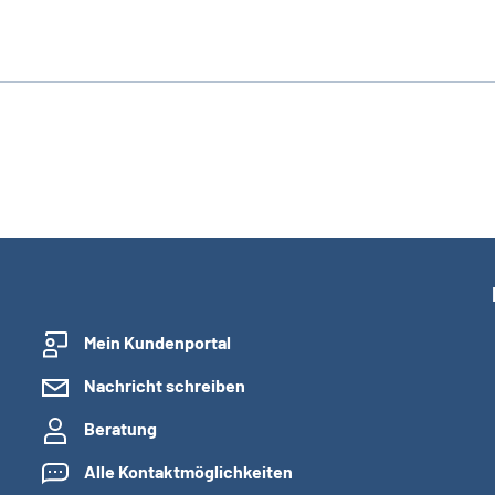
Mein Kundenportal
Nachricht schreiben
Beratung
Alle Kontaktmöglichkeiten