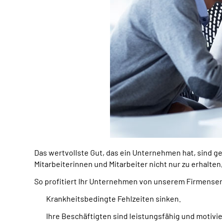
Das wertvollste Gut, das ein Unternehmen hat, sind ge
Mitarbeiterinnen und Mitarbeiter nicht nur zu erhalten
So profitiert Ihr Unternehmen von unserem Firmenser
Krankheitsbedingte Fehlzeiten sinken.
Ihre Beschäftigten sind leistungsfähig und motivie