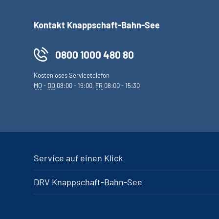
Kontakt Knappschaft-Bahn-See
0800 1000 480 80
Kostenloses Servicetelefon
MO
-
DO
08:00 - 19:00,
FR
08:00 - 15:30
Service auf einen Klick
DRV Knappschaft-Bahn-See