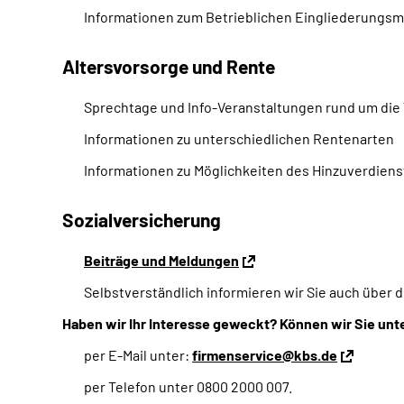
Informationen zum Betrieblichen Eingliederungs
Altersvorsorge und Rente
Sprechtage und Info-Veranstaltungen rund um di
Informationen zu unterschiedlichen Rentenarten
Informationen zu Möglichkeiten des Hinzuverdiens
Sozialversicherung
Beiträge und Meldungen
Selbstverständlich informieren wir Sie auch über d
Haben wir Ihr Interesse geweckt? Können wir Sie unt
per E-Mail unter:
firmenservice@kbs.de
per Telefon unter 0800 2000 007.