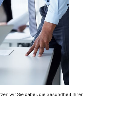
zen wir Sie dabei, die Gesundheit Ihrer