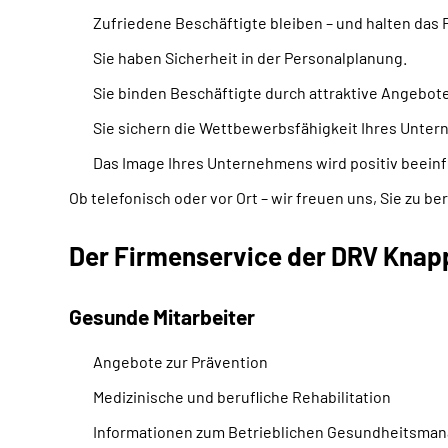
Zufriedene Beschäftigte bleiben – und halten da
Sie haben Sicherheit in der Personalplanung.
Sie binden Beschäftigte durch attraktive Angebote
Sie sichern die Wettbewerbsfähigkeit Ihres Unte
Das Image Ihres Unternehmens wird positiv beeinf
Ob telefonisch oder vor Ort – wir freuen uns, Sie zu b
Der Firmenservice der DRV Knapp
Gesunde Mitarbeiter
Angebote zur Prävention
Medizinische und berufliche Rehabilitation
Informationen zum Betrieblichen Gesundheitsma