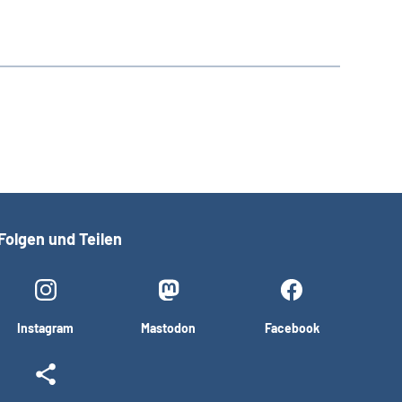
Folgen und Teilen
Instagram
Mastodon
Facebook