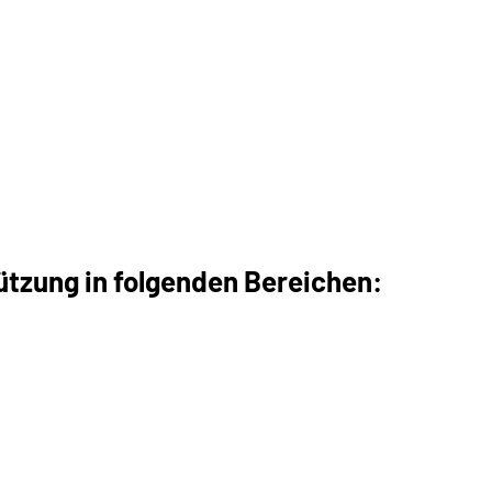
tzung in folgenden Bereichen: