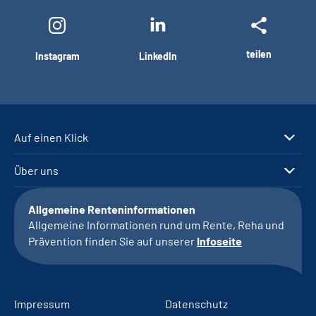
teilen
Instagram
LinkedIn
Auf einen Klick
Über uns
Allgemeine Renteninformationen
Allgemeine Informationen rund um Rente, Reha und
Prävention finden Sie auf unserer
Infoseite
Impressum
Datenschutz