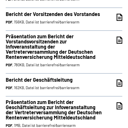
Bericht der Vorsitzenden des Vorstandes
PDF
, 156KB, Datei ist barrierefrei⁄barrierearm
Präsentation zum Bericht der
Vorstandsvorsitzenden zur
Infoveranstaltung der
Vertreterversammlung der Deutschen
Rentenversicherung Mitteldeutschland
PDF
, 780KB, Datei ist barrierefrei⁄barrierearm
Bericht der Geschäftsleitung
PDF
, 162KB, Datei ist barrierefrei⁄barrierearm
Präsentation zum Bericht der
Geschäftsleitung zur Infoveranstaltung
der Vertreterversammlung der Deutschen
Rentenversicherung Mitteldeutschland
PDF
, 1MB, Datei ist barrierefrei⁄barrierearm