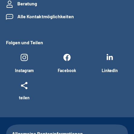
Beratung
Alle Kontaktmöglichkeiten
Folgen und Teilen
Instagram
Facebook
LinkedIn
teilen
Allgemeine Renteninformationen