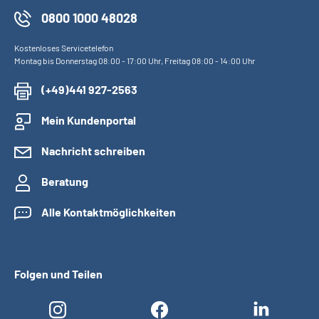
0800 1000 48028
Kostenloses Servicetelefon
Montag bis Donnerstag 08:00 - 17:00 Uhr, Freitag 08:00 - 14:00 Uhr
(+49)441 927-2563
Mein Kundenportal
Nachricht schreiben
Beratung
Alle Kontaktmöglichkeiten
Folgen und Teilen