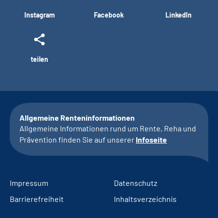
Instagram
Facebook
LinkedIn
teilen
Allgemeine Renteninformationen
Allgemeine Informationen rund um Rente, Reha und
Prävention finden Sie auf unserer
Infoseite
Impressum
Datenschutz
Barrierefreiheit
Inhaltsverzeichnis