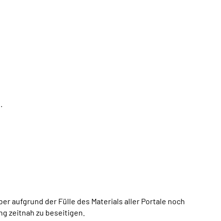
.
 aufgrund der Fülle des Materials aller Portale noch
ng zeitnah zu beseitigen.