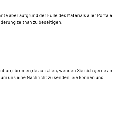
e aber aufgrund der Fülle des Materials aller Portale
inderung zeitnah zu beseitigen.
enburg-bremen.de auffallen, wenden Sie sich gerne an
, um uns eine Nachricht zu senden. Sie können uns