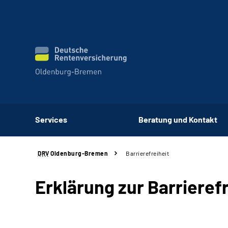
Services
Beratung und Kontakt
DRV
Oldenburg-Bremen
Barrierefreiheit
Erklärung zur Barrierefr