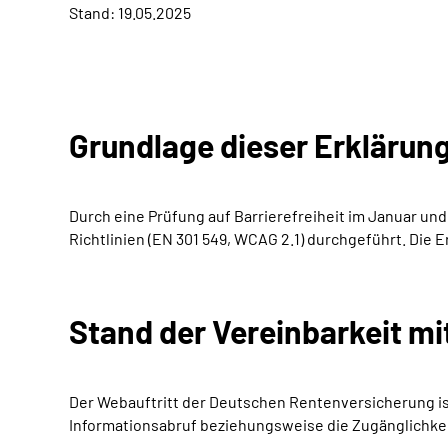
Stand: 19.05.2025
Grundlage dieser Erklärun
Durch eine Prüfung auf Barrierefreiheit im Januar u
Richtlinien (EN 301 549, WCAG 2.1) durchgeführt. Die 
Stand der Vereinbarkeit m
Der Webauftritt der Deutschen Rentenversicherung is
Informationsabruf beziehungsweise die Zugänglichke