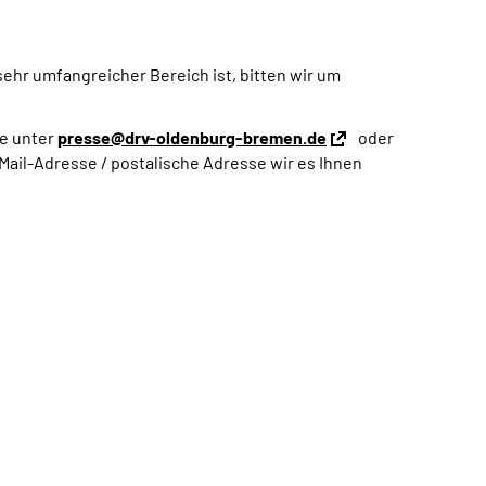
sehr umfangreicher Bereich ist, bitten wir um
ne unter
presse@drv-oldenburg-bremen.de
oder
Mail-Adresse / postalische Adresse wir es Ihnen