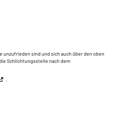
 unzufrieden sind und sich auch über den oben
 die Schlichtungsstelle nach dem
.