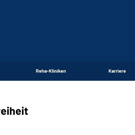
Reha-Kliniken
Karriere
eiheit