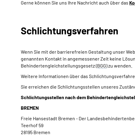
Gerne können Sie uns Ihre Nachricht auch über das
Ko
Schlichtungsverfahren
Wenn Sie mit der barrierefreien Gestaltung unser W
genannten Kontakt in angemessener Zeit keine Lösung f
Behindertengleichstellungsgesetz (
BGG
) zu wenden.
Weitere Informationen über das Schlichtungsverfahre
Sie erreichen die Schlichtungsstellen unseres Zustän
Schlichtungsstellen nach dem Behindertengleichste
BREMEN
Freie Hansestadt Bremen - Der Landesbehindertenbe
Teerhof 59
28195 Bremen