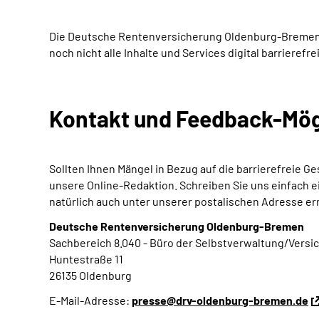
Die Deutsche Rentenversicherung Oldenburg-Bremen arb
noch nicht alle Inhalte und Services digital barrieref
Kontakt und Feedback-Mög
Sollten Ihnen Mängel in Bezug auf die barrierefreie
unsere Online-Redaktion. Schreiben Sie uns einfach e
natürlich auch unter unserer postalischen Adresse er
Deutsche Rentenversicherung Oldenburg-Bremen
Sachbereich 8.040 - Büro der Selbstverwaltung/Versi
Huntestraße 11
26135 Oldenburg
E-Mail-Adresse:
presse@drv-oldenburg-bremen.de