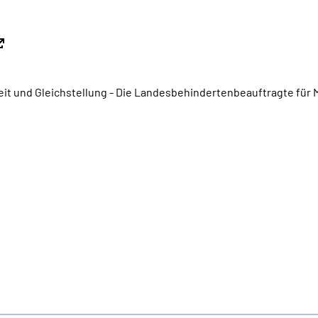
eit und Gleichstellung - Die Landesbehindertenbeauftragte fü