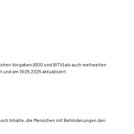
ichen Vorgaben (BGG und BITV) als auch weltweiten
 und am 19.05.2025 aktualisiert.
noch Inhalte, die Menschen mit Behinderungen den