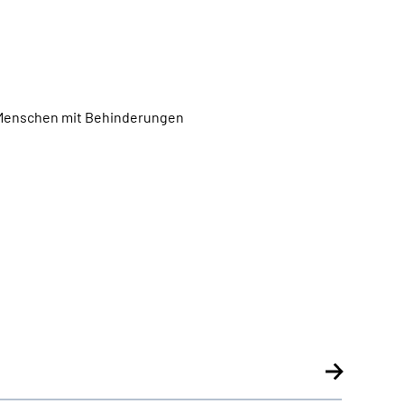
r Menschen mit Behinderungen