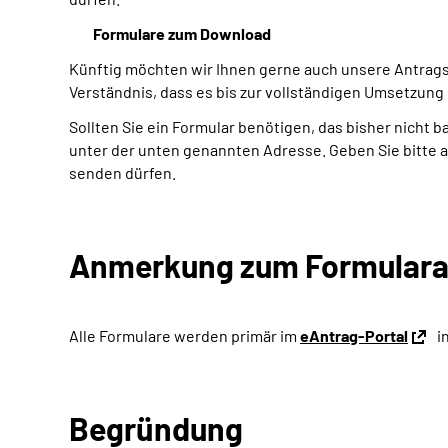
Formulare zum Download
Künftig möchten wir Ihnen gerne auch unsere Antragsfo
Verständnis, dass es bis zur vollständigen Umsetzung 
Sollten Sie ein Formular benötigen, das bisher nicht b
unter der unten genannten Adresse. Geben Sie bitte a
senden dürfen.
Anmerkung zum Formular
Alle Formulare werden primär im
eAntrag-Portal
i
Begründung