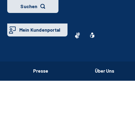
Suchen
Mein Kundenportal
Presse
Über Uns