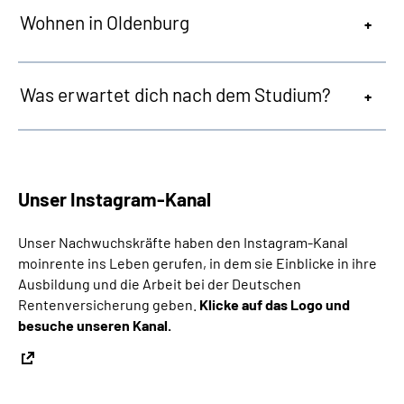
Wohnen in Oldenburg
Was erwartet dich nach dem Studium?
Unser Instagram-Kanal
Unser Nachwuchskräfte haben den Instagram-Kanal
moinrente ins Leben gerufen, in dem sie Einblicke in ihre
Ausbildung und die Arbeit bei der Deutschen
Rentenversicherung geben.
Klicke auf das Logo und
besuche unseren Kanal.