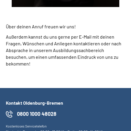
Über deinen Anruf freuen wir uns!
Außerdem kannst du uns gerne per E-Mail mit deinen
Fragen, Wünschen und Anliegen kontaktieren oder nach
Absprache in unserem Ausbildungssachbereich
besuchen, um einen umfassenden Eindruck von uns zu
bekommen!
Kontakt Oldenburg-Bremen
0800 1000 48028
Kostenloses Servicetelefon