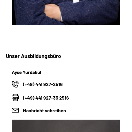
Unser Ausbildungsbüro
Ayse Yurdakul
(+49) 441 927-2516
(+49) 441 927-33 2516
Nachricht schreiben