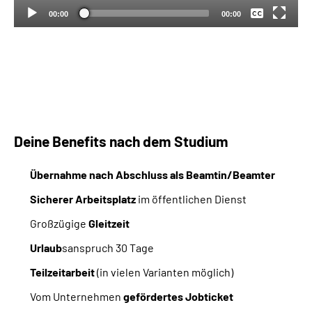
00:00
00:00
Deine Benefits nach dem Studium
Übernahme nach Abschluss als Beamtin/Beamter
Sicherer Arbeitsplatz
im öffentlichen Dienst
Großzügige
Gleitzeit
Urlaub
sanspruch 30 Tage
Teilzeitarbeit
(in vielen Varianten möglich)
Vom Unternehmen
gefördertes Jobticket