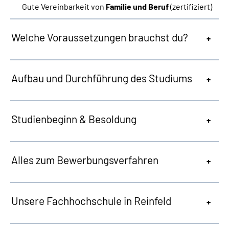
Gute Vereinbarkeit von
Familie und Beruf
(zertifiziert)
Welche Voraussetzungen brauchst du?
Aufbau und Durchführung des Studiums
Studienbeginn & Besoldung
Alles zum Bewerbungsverfahren
Unsere Fachhochschule in Reinfeld