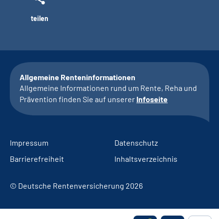
teilen
Allgemeine Renteninformationen
Allgemeine Informationen rund um Rente, Reha und
Prävention finden Sie auf unserer
Infoseite
Impressum
Datenschutz
Barrierefreiheit
Inhaltsverzeichnis
© Deutsche Rentenversicherung 2026