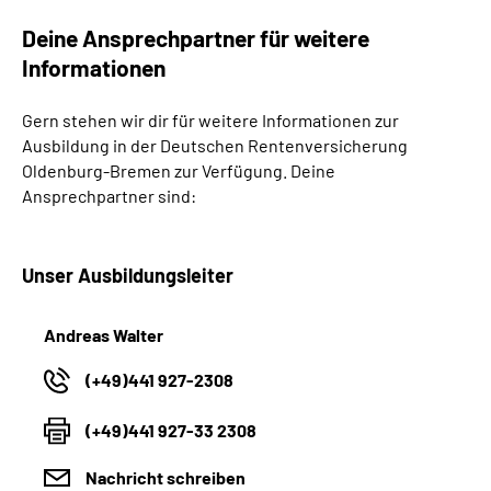
Deine Ansprechpartner für weitere
Informationen
Gern stehen wir dir für weitere Informationen zur
Ausbildung in der Deutschen Rentenversicherung
Oldenburg-Bremen zur Verfügung. Deine
Ansprechpartner sind:
Unser Ausbildungsleiter
Andreas Walter
(+49)441 927-2308
(+49)441 927-33 2308
Nachricht schreiben