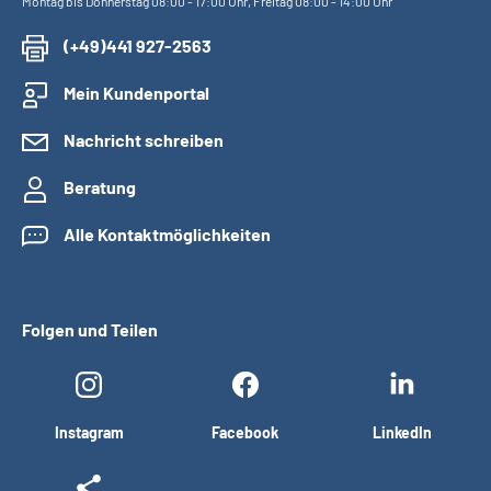
Montag bis Donnerstag 08:00 - 17:00 Uhr, Freitag 08:00 - 14:00 Uhr
(+49)441 927-2563
Mein Kundenportal
Nachricht schreiben
Beratung
Alle Kontaktmöglichkeiten
Folgen und Teilen
Instagram
Facebook
LinkedIn