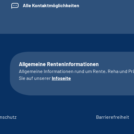
Alle Kontaktmöglichkeiten
Allgemeine Renteninformationen
Allgemeine Informationen rund um Rente, Reha und Pr
Sie auf unserer
Infoseite
nschutz
Barrierefreiheit