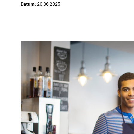
Datum:
20.06.2025