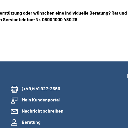
erstützung oder wünschen eine individuelle Beratung? Rat und
n Servicetelefon-
Nr.
0800 1000 480 28.
(+49)441 927-2563
Mein Kundenportal
Nachricht schreiben
Beratung