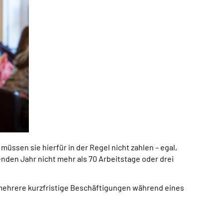
ssen sie hierfür in der Regel nicht zahlen – egal,
fenden Jahr nicht mehr als 70 Arbeitstage oder drei
 mehrere kurzfristige Beschäftigungen während eines