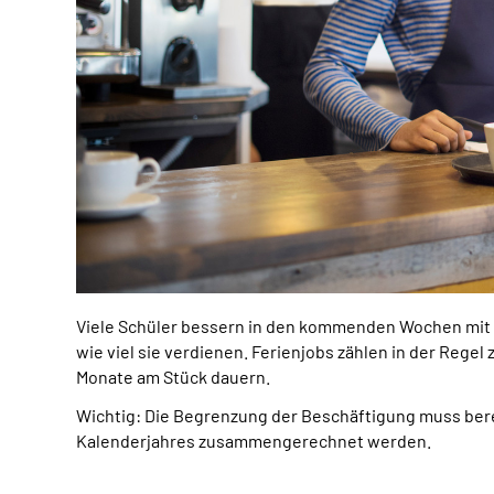
Viele Schüler bessern in den kommenden Wochen mit Fer
wie viel sie verdienen. Ferienjobs zählen in der Regel
Monate am Stück dauern.
Wichtig: Die Begrenzung der Beschäftigung muss bere
Kalenderjahres zusammengerechnet werden.