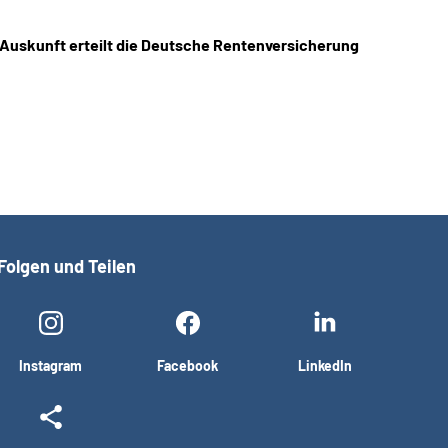
 Auskunft erteilt die Deutsche Rentenversicherung
Folgen und Teilen
Instagram
Facebook
LinkedIn