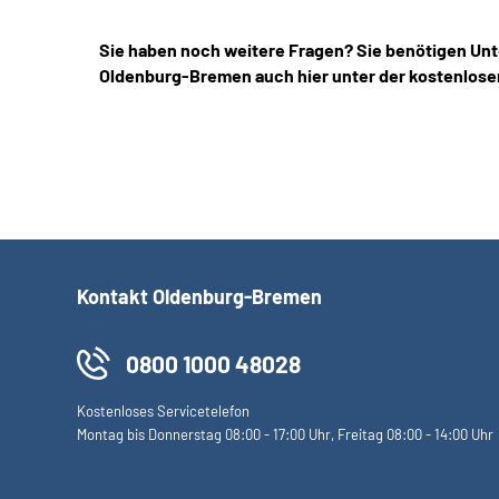
Sie haben noch weitere Fragen? Sie benötigen Unt
Oldenburg-Bremen auch hier unter der kostenlose
Kontakt Oldenburg-Bremen
0800 1000 48028
Kostenloses Servicetelefon
Montag bis Donnerstag 08:00 - 17:00 Uhr, Freitag 08:00 - 14:00 Uhr