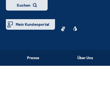
Suchen
Mein Kundenportal
Presse
Über Uns