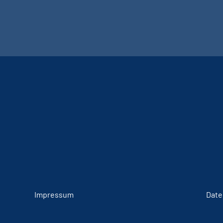
Impressum
Date