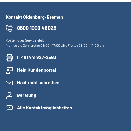
Kontakt Oldenburg-Bremen
0800 1000 48028
Kostenloses Servicetelefon
Montag bis Donnerstag 08:00 - 17:00 Uhr, Freitag 08:00 - 14:00 Uhr
(+49)441 927-2563
Mein Kundenportal
Nachricht schreiben
Beratung
Alle Kontaktmöglichkeiten