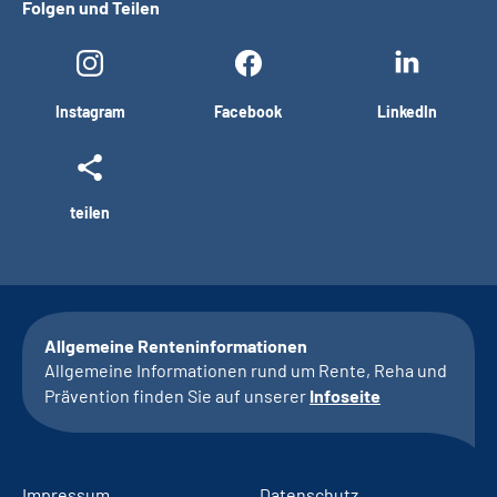
Folgen und Teilen
Instagram
Facebook
LinkedIn
teilen
Allgemeine Renteninformationen
Allgemeine Informationen rund um Rente, Reha und
Prävention finden Sie auf unserer
Infoseite
Impressum
Datenschutz