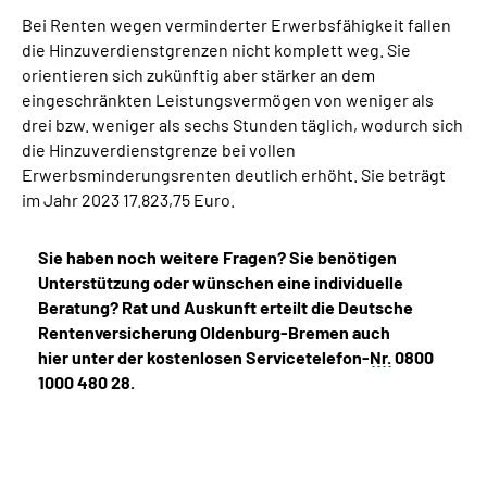
Bei Renten wegen verminderter Erwerbsfähigkeit fallen
die Hinzuverdienstgrenzen nicht komplett weg. Sie
orientieren sich zukünftig aber stärker an dem
eingeschränkten Leistungsvermögen von weniger als
drei bzw. weniger als sechs Stunden täglich, wodurch sich
die Hinzuverdienstgrenze bei vollen
Erwerbsminderungsrenten deutlich erhöht. Sie beträgt
im Jahr 2023 17.823,75 Euro.
Sie haben noch weitere Fragen? Sie benötigen
Unterstützung oder wünschen eine individuelle
Beratung? Rat und Auskunft erteilt die Deutsche
Rentenversicherung Oldenburg-Bremen auch
hier unter der kostenlosen Servicetelefon-
Nr.
0800
1000 480 28.