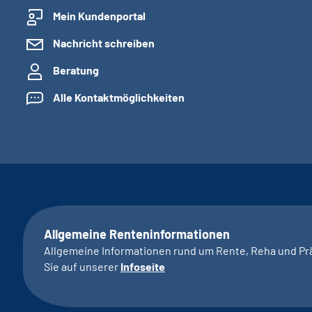
Mein Kundenportal
Nachricht schreiben
Beratung
Alle Kontaktmöglichkeiten
Allgemeine Renteninformationen
Allgemeine Informationen rund um Rente, Reha und Pr
Sie auf unserer
Infoseite