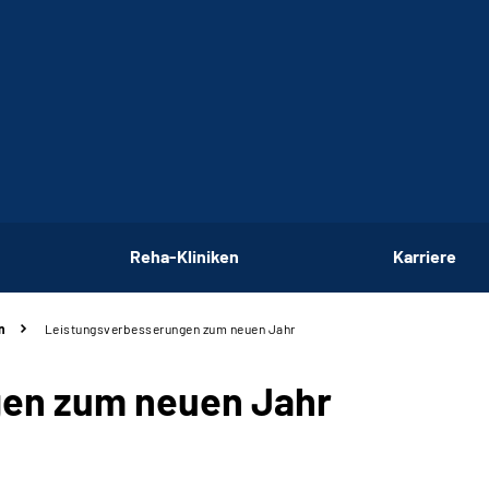
Reha-Kliniken
Karriere
n
Leistungsverbesserungen zum neuen Jahr
en zum neuen Jahr