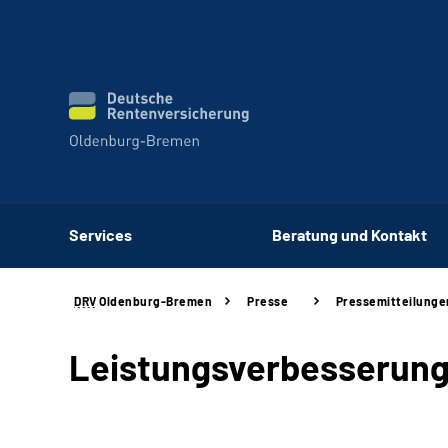
Services
Beratung und Kontakt
DRV
Oldenburg-Bremen
Presse
Pressemitteilunge
Leistungsverbesserung