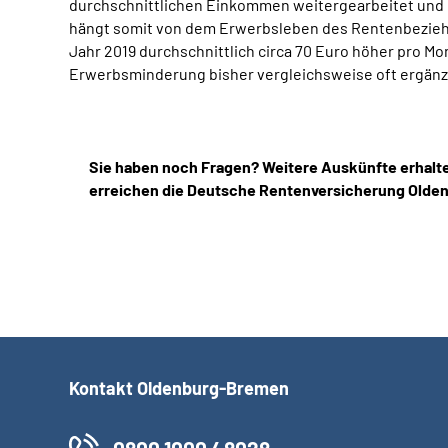
durchschnittlichen Einkommen weitergearbeitet und 
hängt somit von dem Erwerbsleben des Rentenbeziehe
Jahr 2019 durchschnittlich circa 70 Euro höher pro 
Erwerbsminderung bisher vergleichsweise oft ergänz
Sie haben noch Fragen? Weitere Auskünfte erhalt
erreichen die Deutsche Rentenversicherung Olde
Kontakt Oldenburg-Bremen