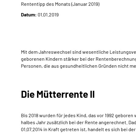
Rententipp des Monats (Januar 2019)
Datum:
01.01.2019
Mit dem Jahreswechsel sind wesentliche Leistungsverb
geborenen Kindern stärker bei der Rentenberechnung
Personen, die aus gesundheitlichen Gründen nicht m
Die Mütterrente II
Bis 2018 wurden für jedes Kind, das vor 1992 geboren 
halbes Jahr zusätzlich bei der Rente angerechnet. Dad
01.07.2014 in Kraft getreten ist, handelt es sich bei