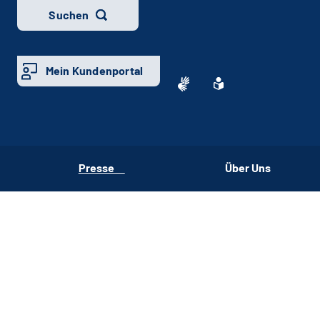
Suchen
Mein Kundenportal
Presse
Über Uns