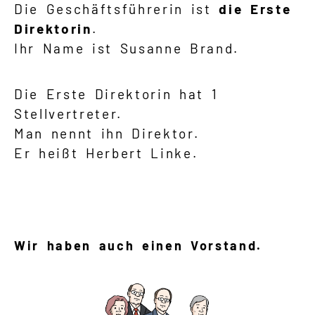
Die Geschäftsführerin ist
die Erste
Direktorin
.
Ihr Name ist Susanne Brand
.
Die Erste Direktorin hat 1
Stellvertreter.
Man nennt ihn Direktor.
Er heißt Herbert Linke.
Wir haben auch einen Vorstand.