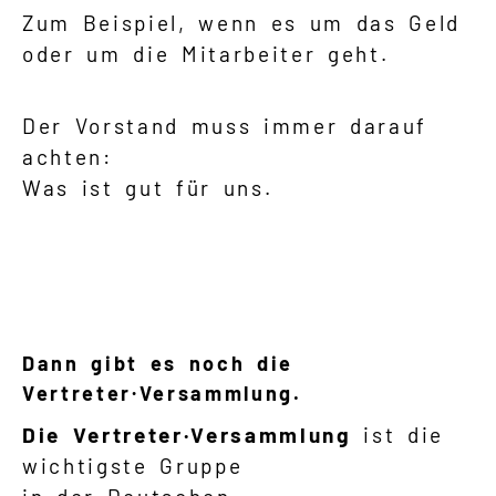
Zum Beispiel, wenn es um das Geld
oder um die Mitarbeiter geht.
Der Vorstand muss immer darauf
achten:
Was ist gut für uns.
Dann gibt es noch die
Vertreter·Versammlung
.
Die Vertreter·Versammlung
ist die
wichtigste Gruppe