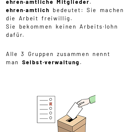
ehren·amtliche Mitglieder
.
ehren·amtlich
bedeutet: Sie machen
die Arbeit freiwillig.
Sie bekommen keinen Arbeits·lohn
dafür.
Alle 3 Gruppen zusammen nennt
man
Selbst·verwaltung
.