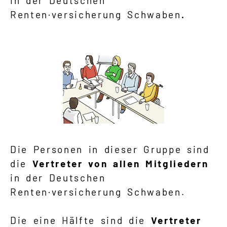
in der Deutschen
Renten·versicherung Schwaben
.
Die Personen in dieser Gruppe sind
die
Vertreter von allen Mitgliedern
in der Deutschen
Renten·versicherung Schwaben.
Die eine Hälfte sind die
Vertreter