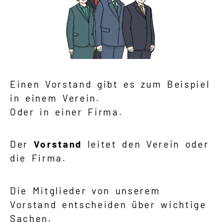
Einen Vorstand gibt es zum Beispiel
in einem Verein.
Oder in einer Firma.
Der
Vorstand
leitet den Verein oder
die Firma.
Die Mitglieder von unserem
Vorstand entscheiden über wichtige
Sachen.