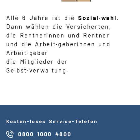
Alle 6 Jahre ist die
Sozial·wahl
.
Dann wählen die Versicherten,
die Rentnerinnen und Rentner
und die Arbeit·geberinnen und
Arbeit·geber
die Mitglieder der
Selbst·verwaltung.
Kosten
-
loses Service
-
Telefon
0800 1000 4800