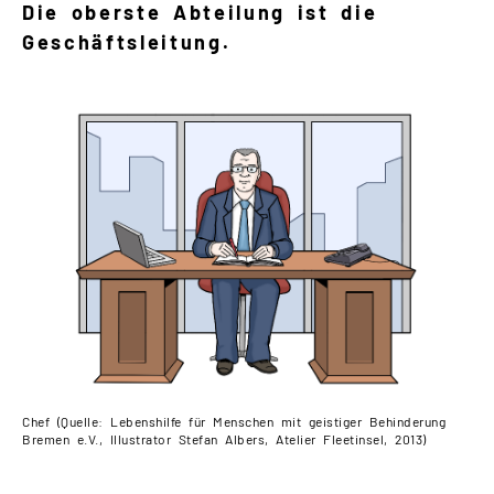
Die oberste Abteilung ist die
Geschäftsleitung.
Chef (Quelle: Lebenshilfe für Menschen mit geistiger Behinderung
Bremen e.V., Illustrator Stefan Albers, Atelier Fleetinsel, 2013)