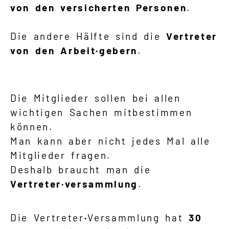
von den versicherten Personen
.
Die andere Hälfte sind die
Vertreter
von den Arbeit·gebern
.
Die Mitglieder sollen bei allen
wichtigen Sachen mitbestimmen
können.
Man kann aber nicht jedes Mal alle
Mitglieder fragen.
Deshalb braucht man die
Vertreter·versammlung
.
Die Vertreter
·
Versammlung hat
30