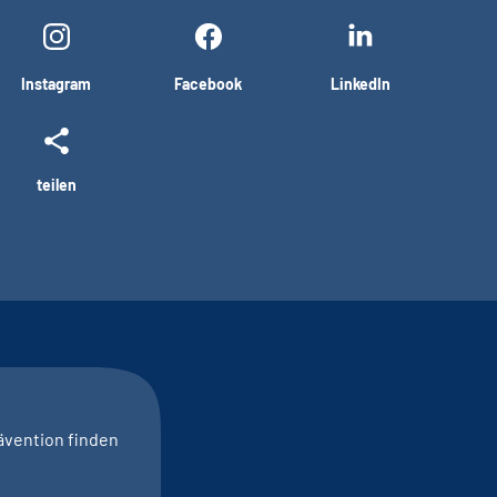
Instagram
Facebook
LinkedIn
teilen
ävention finden