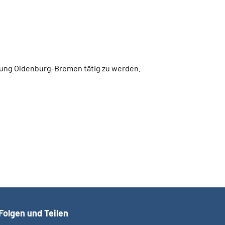
rung Oldenburg-Bremen tätig zu werden.
Folgen und Teilen