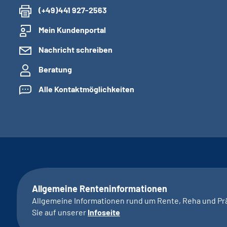
(+49)441 927-2563
Mein Kundenportal
Nachricht schreiben
Beratung
Alle Kontaktmöglichkeiten
Allgemeine Renteninformationen
Allgemeine Informationen rund um Rente, Reha und Pr
Sie auf unserer
Infoseite