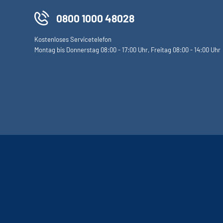
0800 1000 48028
Kostenloses Servicetelefon
Montag bis Donnerstag 08:00 - 17:00 Uhr, Freitag 08:00 - 14:00 Uhr