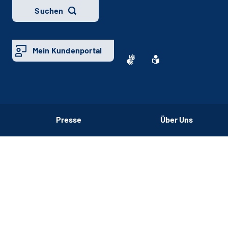
Suchen
Mein Kundenportal
Presse
Über Uns