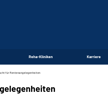
Reha-Kliniken
Karriere
cht für Rentenangelegenheiten
ngelegenheiten