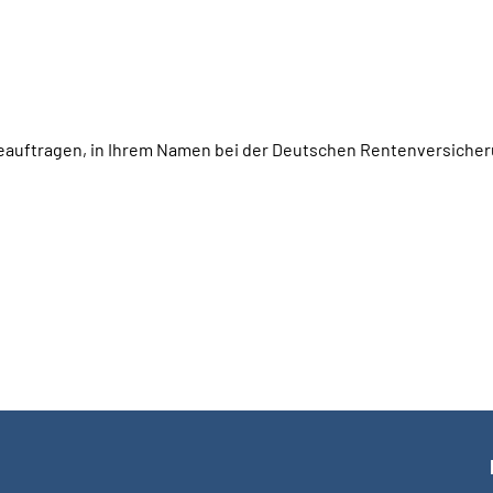
beauftragen, in Ihrem Namen bei der Deutschen Rentenversiche