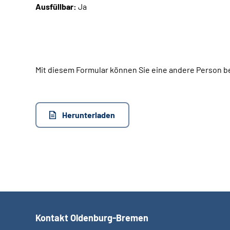
Ausfüllbar:
Ja
Mit diesem Formular können Sie eine andere Person 
Herunterladen
Kontakt Oldenburg-Bremen