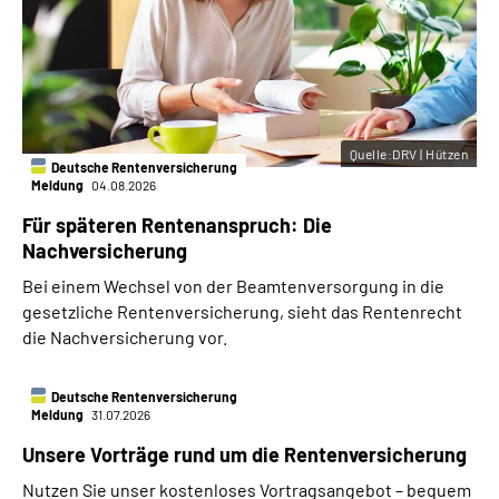
Quelle:DRV | Hützen
Deutsche Rentenversicherung
Meldung
04.08.2026
Für späteren Rentenanspruch: Die
Nachversicherung
Bei einem Wechsel von der Beamtenversorgung in die
gesetzliche Rentenversicherung, sieht das Rentenrecht
die Nachversicherung vor.
Deutsche Rentenversicherung
Meldung
31.07.2026
Unsere Vorträge rund um die Rentenversicherung
Nutzen Sie unser kostenloses Vortragsangebot – bequem