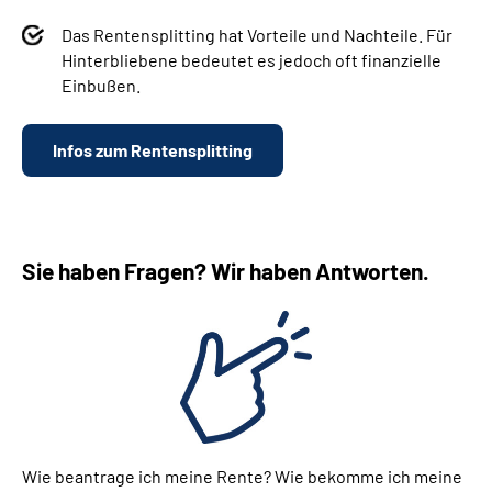
Das Rentensplitting hat Vorteile und Nachteile. Für
Hinterbliebene bedeutet es jedoch oft finanzielle
Einbußen.
Infos zum Rentensplitting
Sie haben Fragen? Wir haben Antworten.
Wie beantrage ich meine Rente? Wie bekomme ich meine