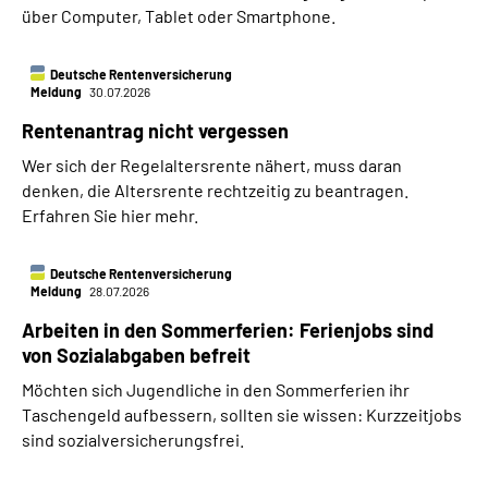
über Computer, Tablet oder Smartphone.
Deutsche Rentenversicherung
Meldung
30.07.2026
Rentenantrag nicht vergessen
Wer sich der Regelaltersrente nähert, muss daran
denken, die Altersrente rechtzeitig zu beantragen.
Erfahren Sie hier mehr.
Deutsche Rentenversicherung
Meldung
28.07.2026
Arbeiten in den Sommerferien: Ferienjobs sind
von Sozialabgaben befreit
Möchten sich Jugendliche in den Sommerferien ihr
Taschengeld aufbessern, sollten sie wissen: Kurzzeitjobs
sind sozialversicherungsfrei.