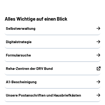
Alles Wichtige auf einen Blick
Selbstverwaltung
Digitalstrategie
Formularsuche
Reha-Zentren der DRV Bund
A1-Bescheinigung
Unsere Postanschriften und Hausbriefkästen