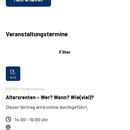
Veranstaltungstermine
Filter
13.
AUG
Nächste Veranstaltung
Altersrenten – Wer? Wann? Wie(viel)?
Dieser Vortrag wird online durchgeführt.
14:00 – 16:00 Uhr