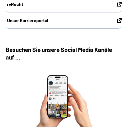
rvRecht
Unser Karriereportal
Besuchen Sie unsere Social Media Kanäle
auf ...