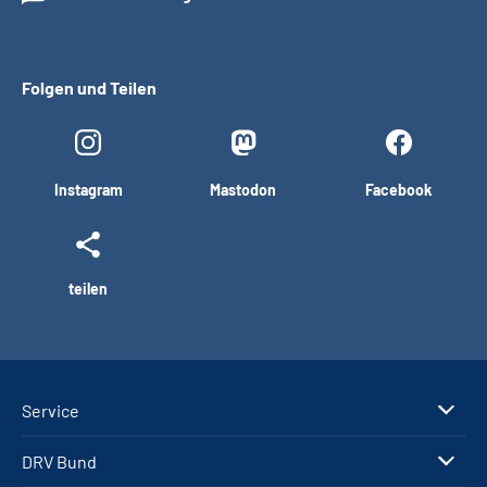
Folgen und Teilen
Instagram
Mastodon
Facebook
teilen
Service
DRV Bund