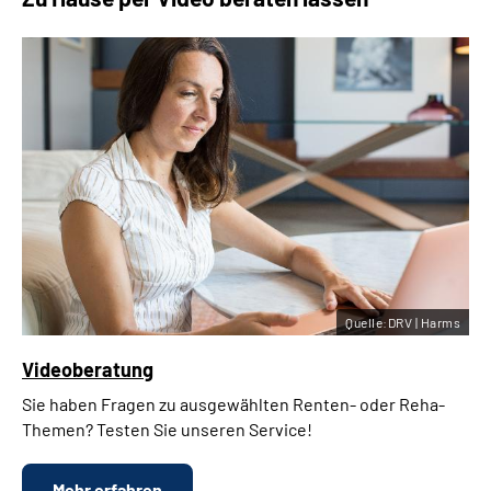
Quelle:DRV | Harms
Videoberatung
Sie haben Fragen zu ausgewählten Renten- oder Reha-
Themen? Testen Sie unseren Service!
Mehr erfahren