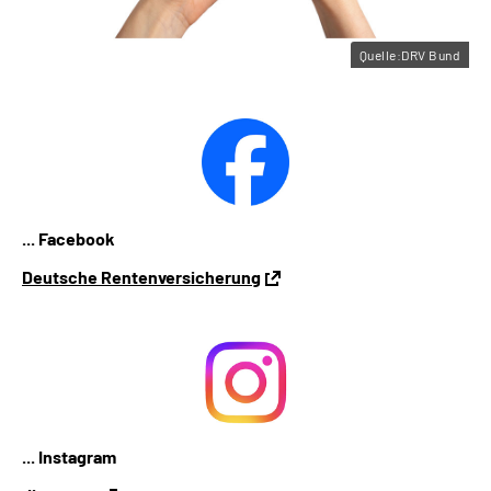
Quelle:DRV Bund
... Facebook
Deutsche Rentenversicherung
... Instagram