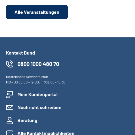
Alle Veranstaltungen
Kontakt Bund
0800 1000 480 70
Kostenloses Servicetelefon
MO
-
DO
08:00 - 19:00,
FR
08:00 - 15:30
Mein Kundenportal
Nachricht schreiben
Beratung
Alle Kontaktmöglichkeiten