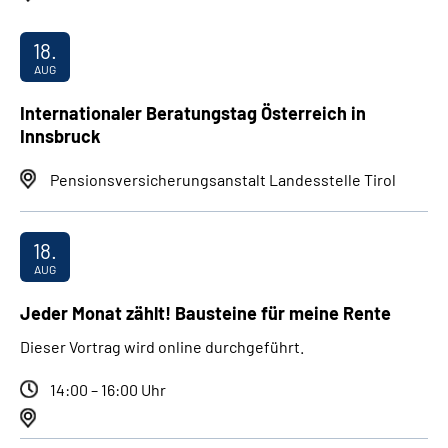
18.
AUG
Internationaler Beratungstag Österreich in
Innsbruck
Pensionsversicherungsanstalt Landesstelle Tirol
18.
AUG
Jeder Monat zählt! Bausteine für meine Rente
Dieser Vortrag wird online durchgeführt.
14:00 – 16:00 Uhr