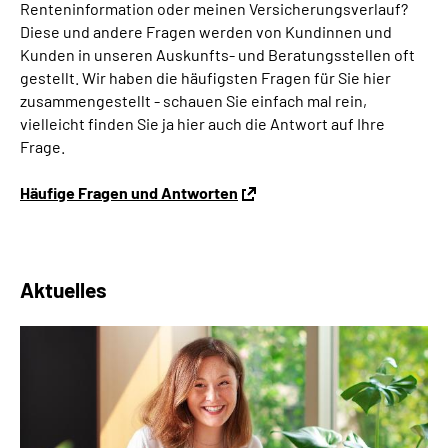
Renteninformation oder meinen Versicherungsverlauf?
Diese und andere Fragen werden von Kundinnen und
Kunden in unseren Auskunfts- und Beratungsstellen oft
gestellt. Wir haben die häufigsten Fragen für Sie hier
zusammengestellt - schauen Sie einfach mal rein,
vielleicht finden Sie ja hier auch die Antwort auf Ihre
Frage.
Häufige Fragen und Antworten
Aktuelles