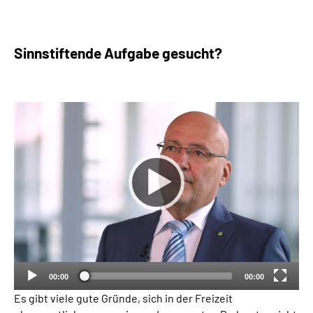
Sinnstiftende Aufgabe gesucht?
00:00
00:00
Es gibt viele gute Gründe, sich in der Freizeit