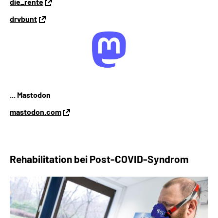
die_rente
drvbunt
... Mastodon
mastodon.com
Rehabilitation bei
Post-COVID-Syndrom