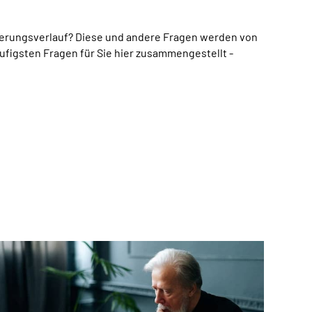
erungsverlauf? Diese und andere Fragen werden von
ufigsten Fragen für Sie hier zusammengestellt -