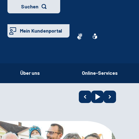
Suchen
Mein Kundenportal
Über uns
Online-Services