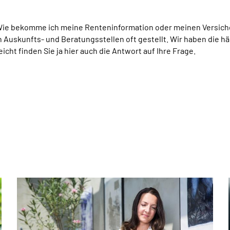
Wie bekomme ich meine Renteninformation oder meinen Versich
Auskunfts- und Beratungsstellen oft gestellt. Wir haben die hä
eicht finden Sie ja hier auch die Antwort auf Ihre Frage.