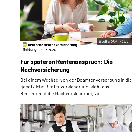
Quelle:DRV | Hützen
Deutsche Rentenversicherung
Meldung
04.08.2026
Für späteren Rentenanspruch: Die
Nachversicherung
Bei einem Wechsel von der Beamtenversorgung in die
gesetzliche Rentenversicherung, sieht das
Rentenrecht die Nachversicherung vor.