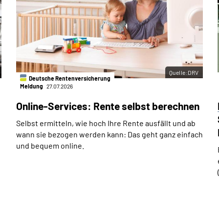
Quelle:DRV
Deutsche Rentenversicherung
Meldung
27.07.2026
Online-Services: Rente selbst berechnen
Selbst ermitteln, wie hoch Ihre Rente ausfällt und ab
wann sie bezogen werden kann: Das geht ganz einfach
und bequem online.