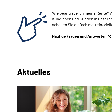
Wie beantrage ich meine Rente? 
Kundinnen und Kunden in unseren 
schauen Sie einfach mal rein, viell
Häufige Fragen und Antworten
Aktuelles