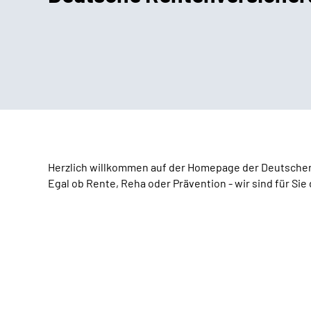
Herzlich willkommen auf der Homepage der Deutsche
Egal ob Rente, Reha oder Prävention - wir sind für Sie 