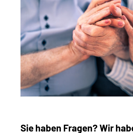
Sie haben Fragen? Wir hab