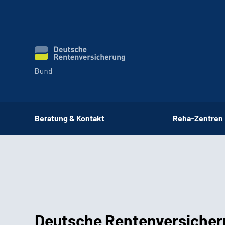
Beratung & Kontakt
Reha-Zentren
Deutsche Rentenversicher