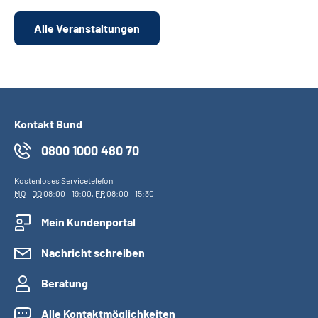
Alle Veranstaltungen
Kontakt Bund
0800 1000 480 70
Kostenloses Servicetelefon
MO
-
DO
08:00 - 19:00,
FR
08:00 - 15:30
Mein Kundenportal
Nachricht schreiben
Beratung
Alle Kontaktmöglichkeiten