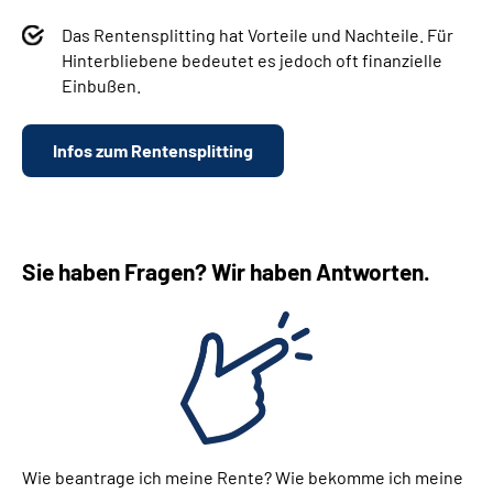
Das Rentensplitting hat Vorteile und Nachteile. Für
Hinterbliebene bedeutet es jedoch oft finanzielle
Einbußen.
Infos zum Rentensplitting
Sie haben Fragen? Wir haben Antworten.
Wie beantrage ich meine Rente? Wie bekomme ich meine