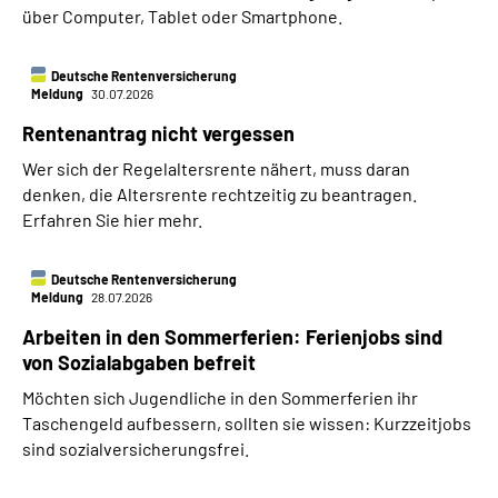
über Computer, Tablet oder Smartphone.
Deutsche Rentenversicherung
Meldung
30.07.2026
Rentenantrag nicht vergessen
Wer sich der Regelaltersrente nähert, muss daran
denken, die Altersrente rechtzeitig zu beantragen.
Erfahren Sie hier mehr.
Deutsche Rentenversicherung
Meldung
28.07.2026
Arbeiten in den Sommerferien: Ferienjobs sind
von Sozialabgaben befreit
Möchten sich Jugendliche in den Sommerferien ihr
Taschengeld aufbessern, sollten sie wissen: Kurzzeitjobs
sind sozialversicherungsfrei.