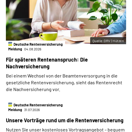
Quelle:DRV | Hützen
Deutsche Rentenversicherung
Meldung
04.08.2026
Für späteren Rentenanspruch: Die
Nachversicherung
Bei einem Wechsel von der Beamtenversorgung in die
gesetzliche Rentenversicherung, sieht das Rentenrecht
die Nachversicherung vor.
Deutsche Rentenversicherung
Meldung
31.07.2026
Unsere Vorträge rund um die Rentenversicherung
Nutzen Sie unser kostenloses Vortragsangebot – bequem