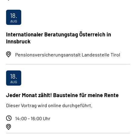
18.
AUG
Internationaler Beratungstag Österreich in
Innsbruck
Pensionsversicherungsanstalt Landesstelle Tirol
18.
AUG
Jeder Monat zählt! Bausteine für meine Rente
Dieser Vortrag wird online durchgeführt.
14:00 – 16:00 Uhr