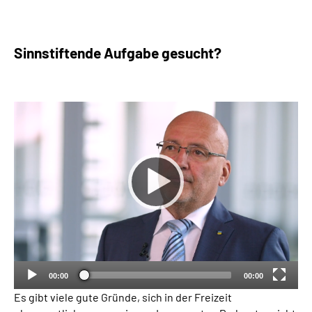
Sinnstiftende Aufgabe gesucht?
00:00
00:00
Es gibt viele gute Gründe, sich in der Freizeit