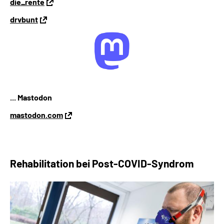
die_rente
drvbunt
... Mastodon
mastodon.com
Rehabilitation bei
Post-COVID-Syndrom