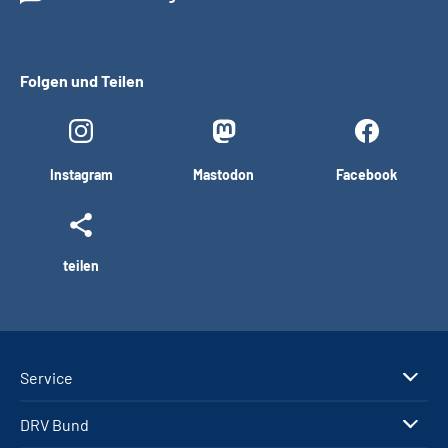
Folgen und Teilen
Instagram
Mastodon
Facebook
teilen
Service
DRV Bund