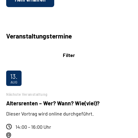
Veranstaltungstermine
Filter
13.
AUG
Nächste Veranstaltung
Altersrenten – Wer? Wann? Wie(viel)?
Dieser Vortrag wird online durchgeführt.
14:00 – 16:00 Uhr