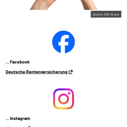
Quelle:DRV Bund
... Facebook
Deutsche Rentenversicherung
... Instagram