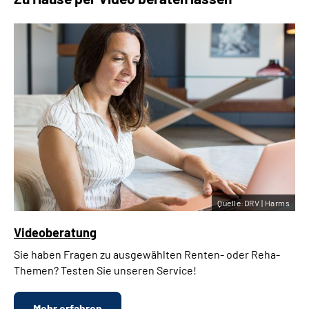
Quelle:DRV | Harms
Videoberatung
Sie haben Fragen zu ausgewählten Renten- oder Reha-
Themen? Testen Sie unseren Service!
Mehr erfahren