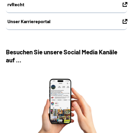
rvRecht
Unser Karriereportal
Besuchen Sie unsere Social Media Kanäle
auf ...