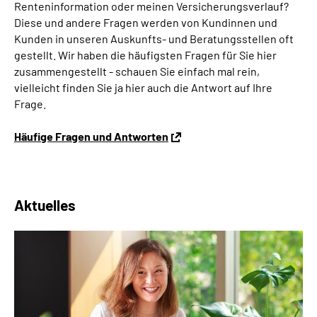
Renteninformation oder meinen Versicherungsverlauf?
Diese und andere Fragen werden von Kundinnen und
Kunden in unseren Auskunfts- und Beratungsstellen oft
gestellt. Wir haben die häufigsten Fragen für Sie hier
zusammengestellt - schauen Sie einfach mal rein,
vielleicht finden Sie ja hier auch die Antwort auf Ihre
Frage.
Häufige Fragen und Antworten
Aktuelles