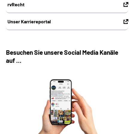
rvRecht
Unser Karriereportal
Besuchen Sie unsere Social Media Kanäle
auf ...