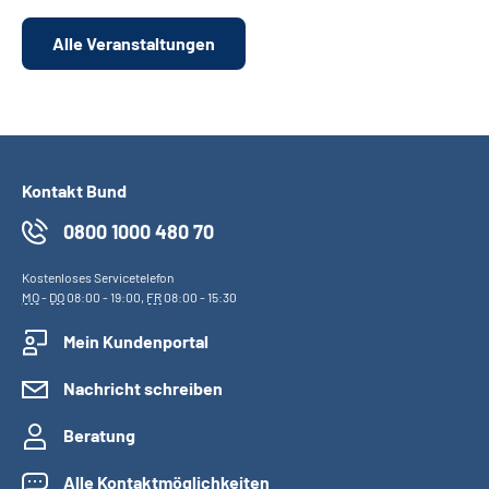
Alle Veranstaltungen
Kontakt Bund
0800 1000 480 70
Kostenloses Servicetelefon
MO
-
DO
08:00 - 19:00,
FR
08:00 - 15:30
Mein Kundenportal
Nachricht schreiben
Beratung
Alle Kontaktmöglichkeiten