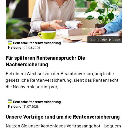
Quelle:DRV | Hützen
Deutsche Rentenversicherung
Meldung
04.08.2026
Für späteren Rentenanspruch: Die
Nachversicherung
Bei einem Wechsel von der Beamtenversorgung in die
gesetzliche Rentenversicherung, sieht das Rentenrecht
die Nachversicherung vor.
Deutsche Rentenversicherung
Meldung
31.07.2026
Unsere Vorträge rund um die Rentenversicherung
Nutzen Sie unser kostenloses Vortragsangebot – bequem