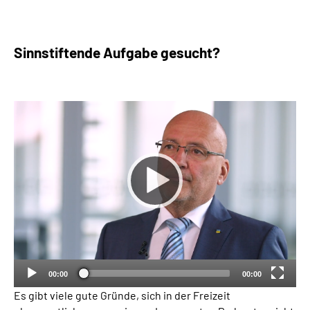
Sinnstiftende Aufgabe gesucht?
00:00
00:00
Es gibt viele gute Gründe, sich in der Freizeit