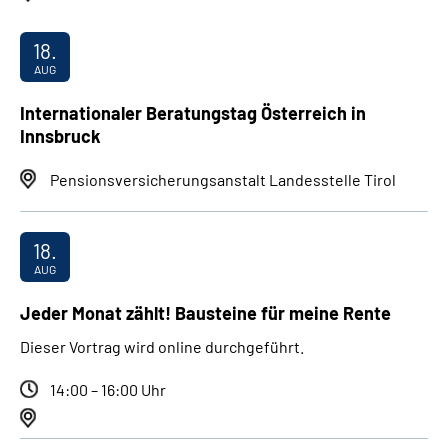
18.
AUG
Internationaler Beratungstag Österreich in
Innsbruck
Pensionsversicherungsanstalt Landesstelle Tirol
18.
AUG
Jeder Monat zählt! Bausteine für meine Rente
Dieser Vortrag wird online durchgeführt.
14:00 – 16:00 Uhr