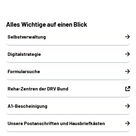
Alles Wichtige auf einen Blick
Selbstverwaltung
Digitalstrategie
Formularsuche
Reha-Zentren der DRV Bund
A1-Bescheinigung
Unsere Postanschriften und Hausbriefkästen