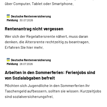
über Computer, Tablet oder Smartphone.
Deutsche Rentenversicherung
Meldung
30.07.2026
Rentenantrag nicht vergessen
Wer sich der Regelaltersrente nähert, muss daran
denken, die Altersrente rechtzeitig zu beantragen.
Erfahren Sie hier mehr.
Deutsche Rentenversicherung
Meldung
28.07.2026
Arbeiten in den Sommerferien: Ferienjobs sind
von Sozialabgaben befreit
Möchten sich Jugendliche in den Sommerferien ihr
Taschengeld aufbessern, sollten sie wissen: Kurzzeitjobs
sind sozialversicherungsfrei.