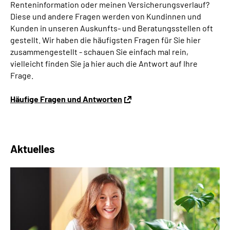
Renteninformation oder meinen Versicherungsverlauf?
Diese und andere Fragen werden von Kundinnen und
Kunden in unseren Auskunfts- und Beratungsstellen oft
gestellt. Wir haben die häufigsten Fragen für Sie hier
zusammengestellt - schauen Sie einfach mal rein,
vielleicht finden Sie ja hier auch die Antwort auf Ihre
Frage.
Häufige Fragen und Antworten
Aktuelles