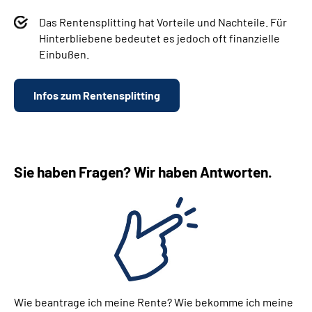
Das Rentensplitting hat Vorteile und Nachteile. Für
Hinterbliebene bedeutet es jedoch oft finanzielle
Einbußen.
Infos zum Rentensplitting
Sie haben Fragen? Wir haben Antworten.
Wie beantrage ich meine Rente? Wie bekomme ich meine