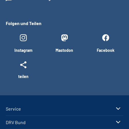
Folgen und Teilen
Instagram
Mastodon
Facebook
teilen
Service
DRV Bund