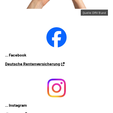
Quelle:DRV Bund
... Facebook
Deutsche Rentenversicherung
... Instagram