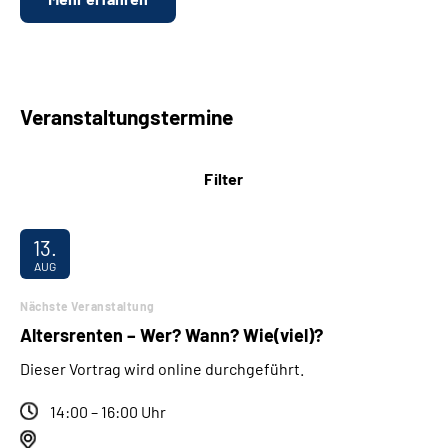
Veranstaltungstermine
Filter
13.
AUG
Nächste Veranstaltung
Altersrenten – Wer? Wann? Wie(viel)?
Dieser Vortrag wird online durchgeführt.
14:00 – 16:00 Uhr