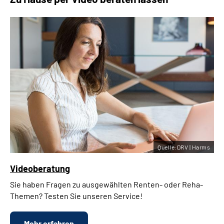
Quelle:DRV | Harms
Videoberatung
Sie haben Fragen zu ausgewählten Renten- oder Reha-
Themen? Testen Sie unseren Service!
Mehr erfahren