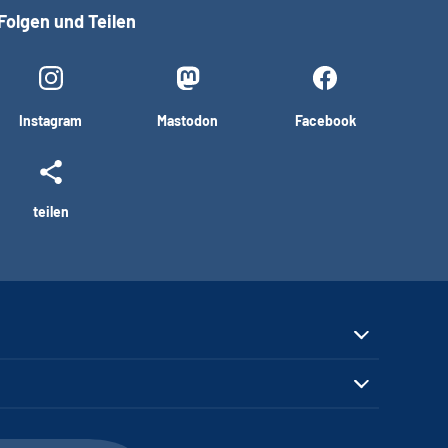
Folgen und Teilen
Instagram
Mastodon
Facebook
teilen