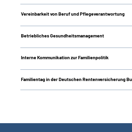
Vereinbarkeit von Beruf und Pflegeverantwortung
Betriebliches Gesundheitsmanagement
Interne Kommunikation zur Familienpolitik
Familientag in der Deutschen Rentenversicherung B