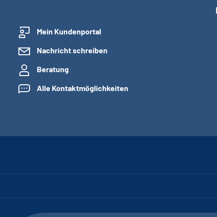
Mein Kundenportal
Nachricht schreiben
Beratung
Alle Kontaktmöglichkeiten