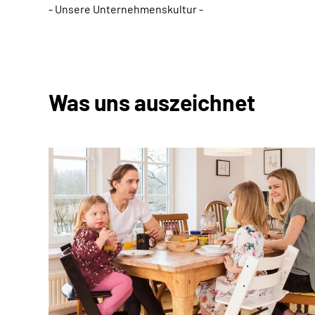
- Unsere Unternehmenskultur -
Was uns auszeichnet