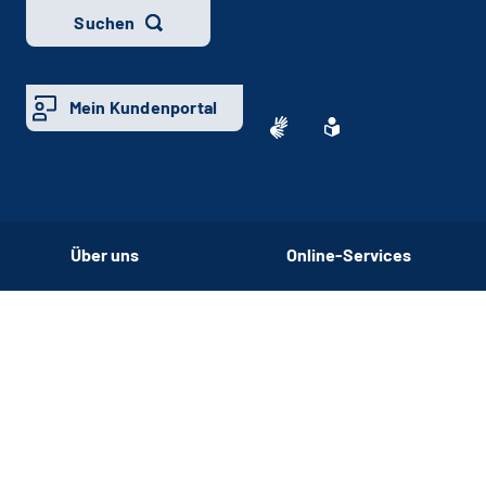
Suchen
Mein Kundenportal
Über uns
Online-Services