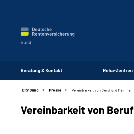
Beratung & Kontakt
Reha-Zentren
DRV
Bund
Presse
Vereinbarkeit von Beruf und Familie
Vereinbarkeit von Beruf