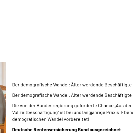
Der demografische Wandel: Älter werdende Beschäftigte
Der demografische Wandel: Älter werdende Beschäftigte
Die von der Bundesregierung geforderte Chance „Aus der T
Vollzeitbeschäftigung“ ist bei uns langjährige Praxis. Ebe
demografischen Wandel vorbereitet!
Deutsche Rentenversicherung Bund ausgezeichnet