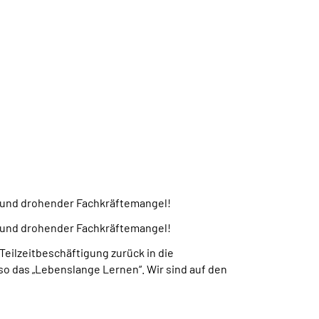
 und drohender Fachkräftemangel!
 und drohender Fachkräftemangel!
eilzeitbeschäftigung zurück in die
nso das „Lebenslange Lernen“. Wir sind auf den