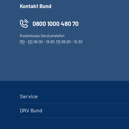
Kontakt Bund
0800 1000 480 70
Kostenloses Servicetelefon
MO
-
DO
08:00 - 19:00,
FR
08:00 - 15:30
Service
DRV Bund