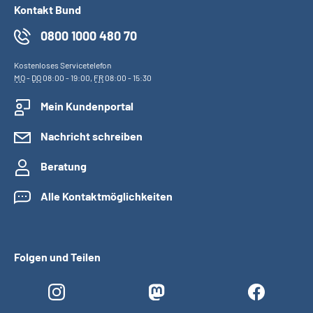
Kontakt Bund
0800 1000 480 70
Kostenloses Servicetelefon
MO
-
DO
08:00 - 19:00,
FR
08:00 - 15:30
Mein Kundenportal
Nachricht schreiben
Beratung
Alle Kontaktmöglichkeiten
Folgen und Teilen