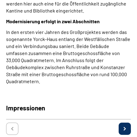
werden hier auch eine für die Öffentlichkeit zugängliche
Kantine und Bibliothek eingerichtet.
Modernisierung erfolgt in zwei Abschnitten
In den ersten vier Jahren des Großprojektes werden das
sogenannte Yorck-Haus entlang der Westfälischen Straße
und ein Verbindungsbau saniert. Beide Gebäude
umfassen zusammen eine Bruttogeschossfläche von
33.000 Quadratmetern. Im Anschluss folgt der
Gebäudekomplex zwischen Ruhrstraße und Konstanzer
Straße mit einer Bruttogeschossfläche von rund 100.000
Quadratmetern.
Impressionen