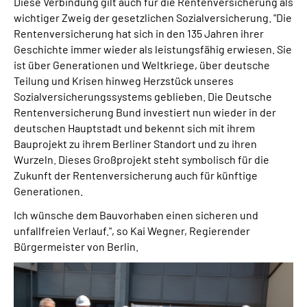
Diese Verbindung gilt auch für die Rentenversicherung als
wichtiger Zweig der gesetzlichen Sozialversicherung. "Die
Rentenversicherung hat sich in den 135 Jahren ihrer
Geschichte immer wieder als leistungsfähig erwiesen. Sie
ist über Generationen und Weltkriege, über deutsche
Teilung und Krisen hinweg Herzstück unseres
Sozialversicherungssystems geblieben. Die Deutsche
Rentenversicherung Bund investiert nun wieder in der
deutschen Hauptstadt und bekennt sich mit ihrem
Bauprojekt zu ihrem Berliner Standort und zu ihren
Wurzeln. Dieses Großprojekt steht symbolisch für die
Zukunft der Rentenversicherung auch für künftige
Generationen.
Ich wünsche dem Bauvorhaben einen sicheren und
unfallfreien Verlauf.", so Kai Wegner, Regierender
Bürgermeister von Berlin.