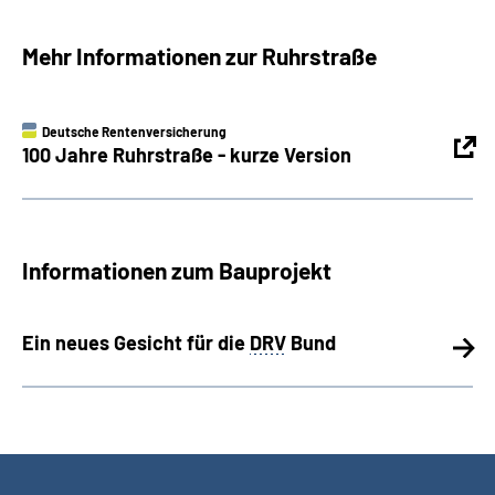
Mehr Informationen zur Ruhrstraße
Deutsche Rentenversicherung
100 Jahre Ruhrstraße - kurze Version
Informationen zum Bauprojekt
Ein neues Gesicht für die
DRV
Bund