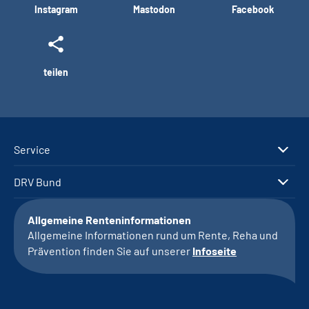
Instagram
Mastodon
Facebook
teilen
Service
DRV Bund
Allgemeine Renteninformationen
Allgemeine Informationen rund um Rente, Reha und
Prävention finden Sie auf unserer
Infoseite