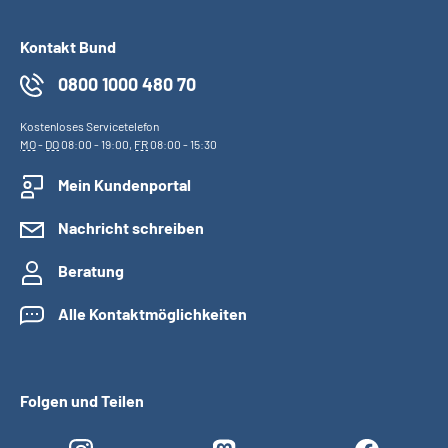
Kontakt Bund
0800 1000 480 70
Kostenloses Servicetelefon
MO
-
DO
08:00 - 19:00,
FR
08:00 - 15:30
Mein Kundenportal
Nachricht schreiben
Beratung
Alle Kontaktmöglichkeiten
Folgen und Teilen