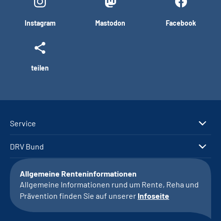
Instagram
Mastodon
Facebook
teilen
Service
DRV Bund
Allgemeine Renteninformationen
Allgemeine Informationen rund um Rente, Reha und
Prävention finden Sie auf unserer
Infoseite