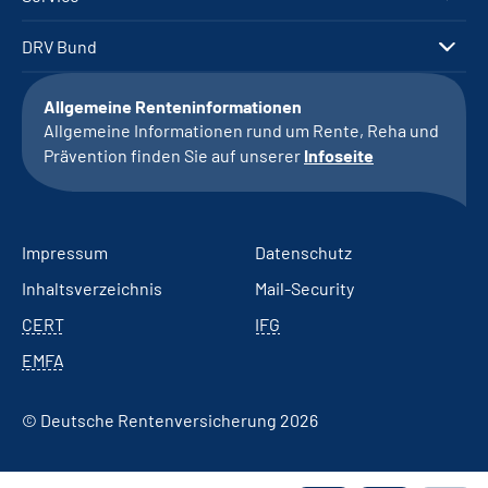
DRV Bund
Allgemeine Renteninformationen
Allgemeine Informationen rund um Rente, Reha und
Prävention finden Sie auf unserer
Infoseite
Impressum
Datenschutz
Inhaltsverzeichnis
Mail-Security
CERT
IFG
EMFA
© Deutsche Rentenversicherung 2026