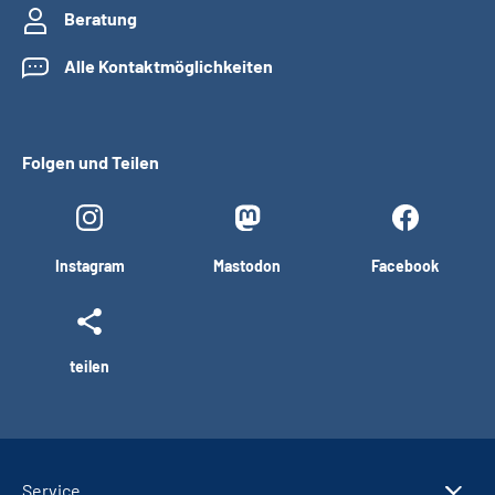
Beratung
Alle Kontaktmöglichkeiten
Folgen und Teilen
Instagram
Mastodon
Facebook
teilen
Service