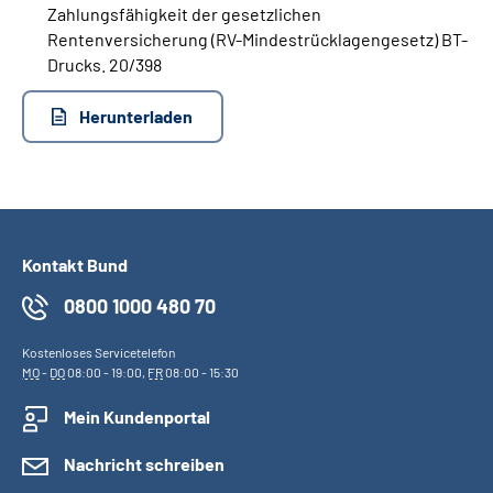
Zahlungsfähigkeit der gesetzlichen
Rentenversicherung (RV-Mindestrücklagengesetz) BT-
Drucks. 20/398
Herunterladen
Kontakt Bund
0800 1000 480 70
Kostenloses Servicetelefon
MO
-
DO
08:00 - 19:00,
FR
08:00 - 15:30
Mein Kundenportal
Nachricht schreiben