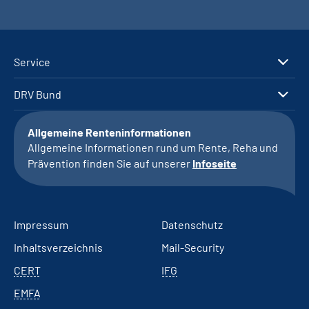
Service
DRV Bund
Allgemeine Renteninformationen
Allgemeine Informationen rund um Rente, Reha und
Prävention finden Sie auf unserer
Infoseite
Impressum
Datenschutz
Inhaltsverzeichnis
Mail-Security
CERT
IFG
EMFA