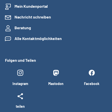
Mein Kundenportal
Nachricht schreiben
Beratung
Alle Kontaktmöglichkeiten
Folgen und Teilen
Instagram
Mastodon
Facebook
teilen